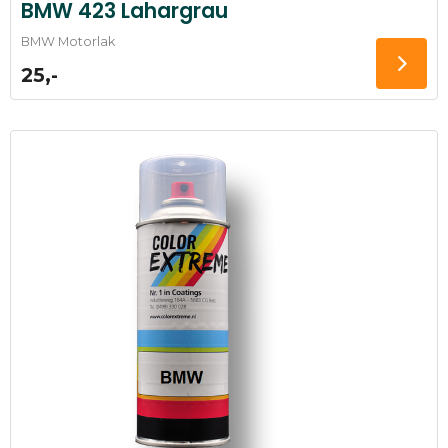
BMW 423 Lahargrau
BMW Motorlak
25,-