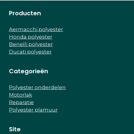
Producten
Aermacchi polyester
Honda polyester
Benelli polyester
Ducati polyester
Categorieën
Polyester onderdelen
Motorlak
Reparatie
Polyester plamuur
Site