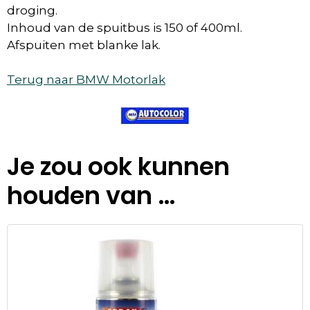
droging.
Inhoud van de spuitbus is 150 of 400ml.
Afspuiten met blanke lak.
Terug naar BMW Motorlak
Je zou ook kunnen
houden van …