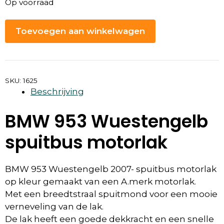
Op voorraad
Toevoegen aan winkelwagen
SKU:
1625
Beschrijving
BMW 953 Wuestengelb
spuitbus motorlak
BMW 953 Wuestengelb 2007- spuitbus motorlak
op kleur gemaakt van een A.merk motorlak.
Met een breedtstraal spuitmond voor een mooie
verneveling van de lak.
De lak heeft een goede dekkracht en een snelle