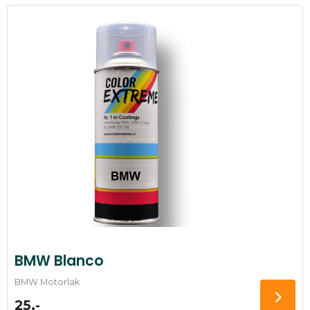
BMW Blanco
BMW Motorlak
25,-