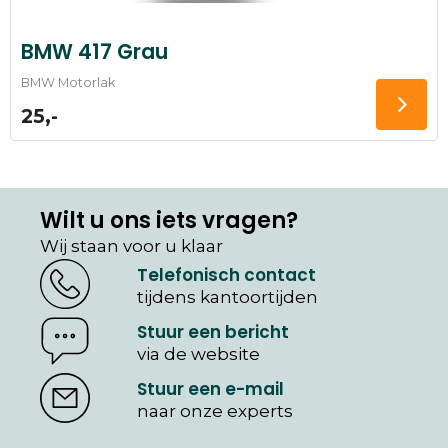
BMW 417 Grau
BMW Motorlak
25,-
Wilt u ons iets vragen?
Wij staan voor u klaar
Telefonisch contact
tijdens kantoortijden
Stuur een bericht
via de website
Stuur een e-mail
naar onze experts