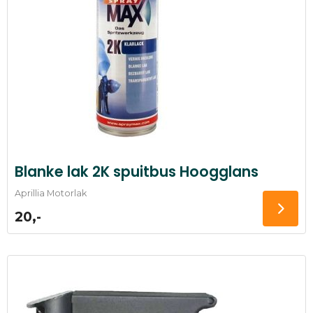
Blanke lak 2K spuitbus Hoogglans
Aprillia Motorlak
20,-