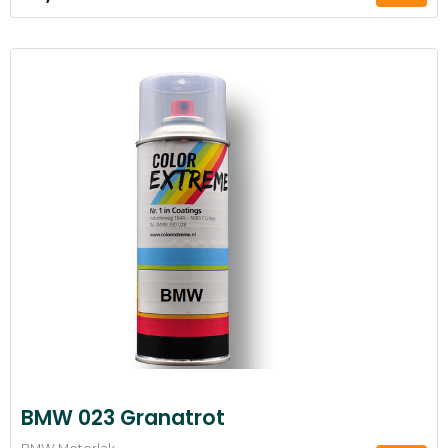
BMW 023 Granatrot