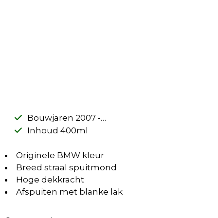
Bouwjaren 2007 -…
Inhoud 400ml
Originele BMW kleur
Breed straal spuitmond
Hoge dekkracht
Afspuiten met blanke lak