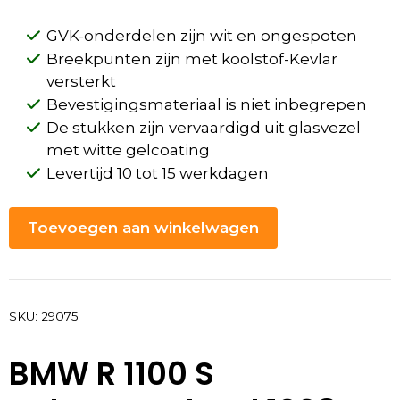
GVK-onderdelen zijn wit en ongespoten
Breekpunten zijn met koolstof-Kevlar
versterkt
Bevestigingsmateriaal is niet inbegrepen
De stukken zijn vervaardigd uit glasvezel
met witte gelcoating
Levertijd 10 tot 15 werkdagen
Toevoegen aan winkelwagen
SKU:
29075
BMW R 1100 S