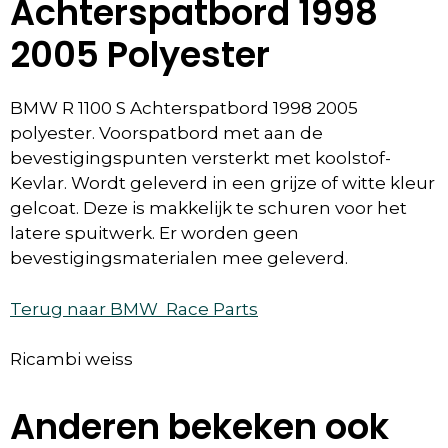
Achterspatbord 1998
2005 Polyester
BMW R 1100 S Achterspatbord 1998 2005
polyester. Voorspatbord met aan de
bevestigingspunten versterkt met koolstof-
Kevlar. Wordt geleverd in een grijze of witte kleur
gelcoat. Deze is makkelijk te schuren voor het
latere spuitwerk. Er worden geen
bevestigingsmaterialen mee geleverd.
Terug naar BMW Race Parts
Ricambi weiss
Anderen bekeken ook