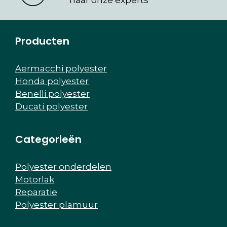
naar onze experts
Producten
Aermacchi polyester
Honda polyester
Benelli polyester
Ducati polyester
Categorieën
Polyester onderdelen
Motorlak
Reparatie
Polyester plamuur