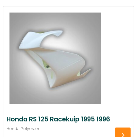
Honda RS 125 Racekuip 1995 1996
Honda Polyester