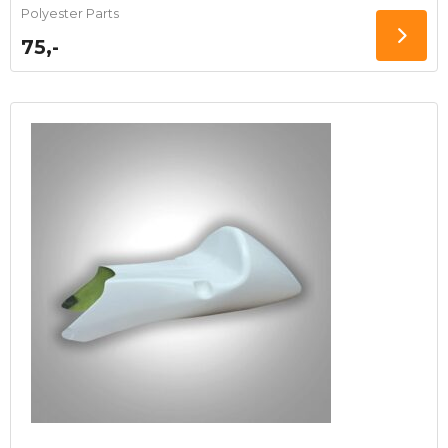
Polyester Parts
75,-