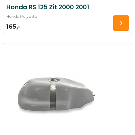
Honda RS 125 Zit 2000 2001
Honda Polyester
165,-