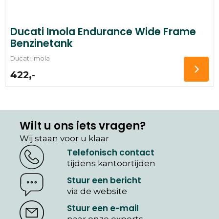
Ducati Imola Endurance Wide Frame
Benzinetank
Ducati imola
422,-
Wilt u ons iets vragen?
Wij staan voor u klaar
Telefonisch contact
tijdens kantoortijden
Stuur een bericht
via de website
Stuur een e-mail