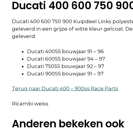
Ducati 400 600 750 900
Ducati 400 600 750 900 Kuipdeel Links polyeste
geleverd in een grijze of witte kleur gelcoat.
geleverd.
Ducati 400SS bouwjaar 91 – 96
Ducati 600SS bouwjaar 94 – 97
Ducati 750SS bouwjaar 92 – 97
Ducati 900SS bouwjaar 91 – 97
Terug naar Ducati 400 – 900ss Race Parts
Ricambi weiss
Anderen bekeken ook