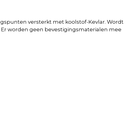
ingspunten versterkt met koolstof-Kevlar. Wordt
erk. Er worden geen bevestigingsmaterialen mee