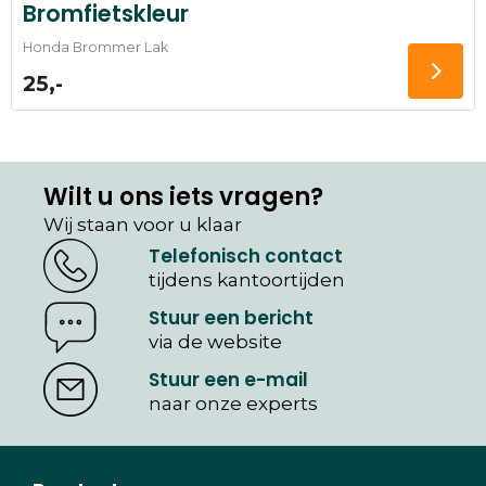
Bromfietskleur
Honda Brommer Lak
25,-
Wilt u ons iets vragen?
Wij staan voor u klaar
Telefonisch contact
tijdens kantoortijden
Stuur een bericht
via de website
Stuur een e-mail
naar onze experts