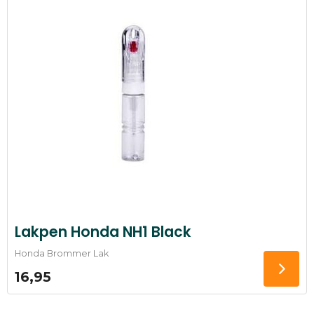
Lakpen Honda NH1 Black
Honda Brommer Lak
16,95