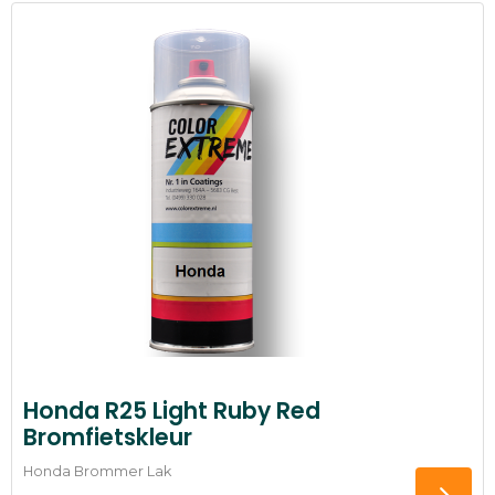
Honda R25 Light Ruby Red
Bromfietskleur
Honda Brommer Lak