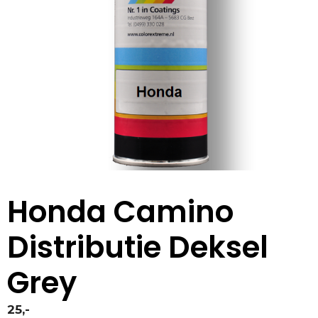
Honda Camino
Distributie Deksel
Grey
25,-