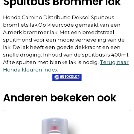
Spuitbus Brommer lak
Honda Camino Distributie Deksel Spuitbus
bromfiets lak.Op kleurcode gemaakt van een
A.merk brommer lak. Met een breedtstraal
spuitmond voor een mooie verneveling van de
lak. De lak heeft een goede dekkracht en een
snelle droging. Inhoud van de spuitbus is 400ml.
Af te spuiten met blanke lak is nodig.
Terug naar
Honda kleuren index
Anderen bekeken ook