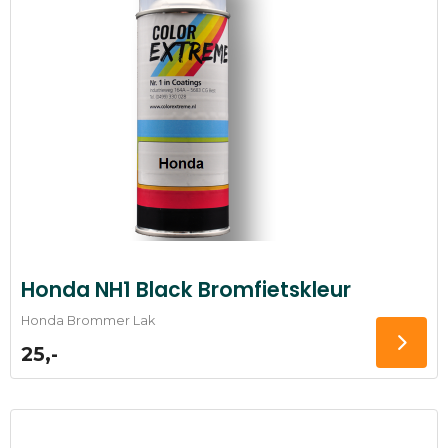
Honda NH1 Black Bromfietskleur
Honda Brommer Lak
25,-