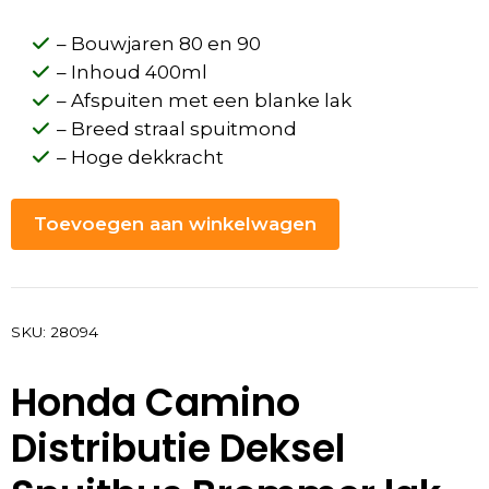
– Bouwjaren 80 en 90
– Inhoud 400ml
– Afspuiten met een blanke lak
– Breed straal spuitmond
– Hoge dekkracht
Toevoegen aan winkelwagen
SKU:
28094
Honda Camino
Distributie Deksel