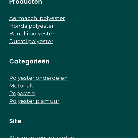
Producten
Aermacchi polyester
Honda polyester
Benelli polyester
Ducati polyester
Categorieën
Polyester onderdelen
Motorlak
Reparatie
Polyester plamuur
Site
Algemene voorwaarden