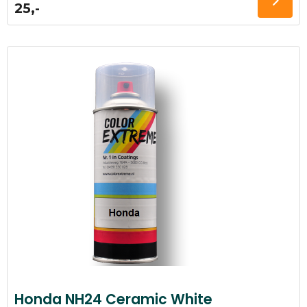
25,-
Honda NH24 Ceramic White