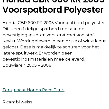
Voorspatbord Polyester
Honda CBR 600 RR 2005 Voorspatbord polyester.
Dit is een 1 delige spatbord met aan de
bevestigingspunten versterkt met koolstof-
Kevlar. Wordt geleverd in een grijze of witte kleur
gelcoat. Deze is makkelijk te schuren voor het
latere spuitwerk. Er worden geen
bevestigingsmaterialen mee geleverd.
Bouwjaren 2005 – 2006
Terug naar Honda Race Parts
Ricambi weiss