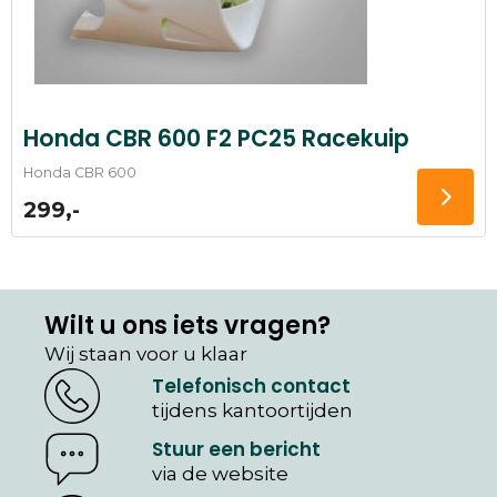
Honda CBR 600 F2 PC25 Racekuip
Honda CBR 600
299,-
Wilt u ons iets vragen?
Wij staan voor u klaar
Telefonisch contact
tijdens kantoortijden
Stuur een bericht
via de website