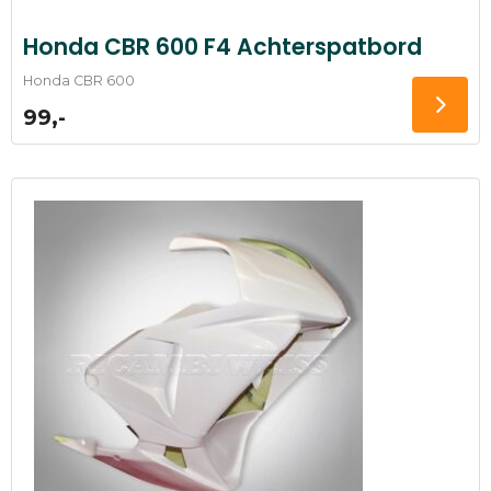
Honda CBR 600 F4 Achterspatbord
Honda CBR 600
99,-