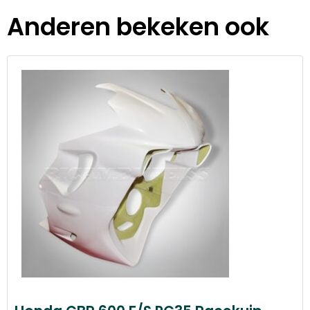
Anderen bekeken ook