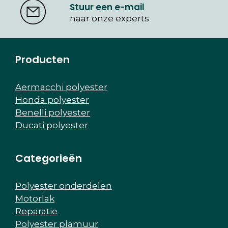
Stuur een e-mail
naar onze experts
Producten
Aermacchi polyester
Honda polyester
Benelli polyester
Ducati polyester
Categorieën
Polyester onderdelen
Motorlak
Reparatie
Polyester plamuur