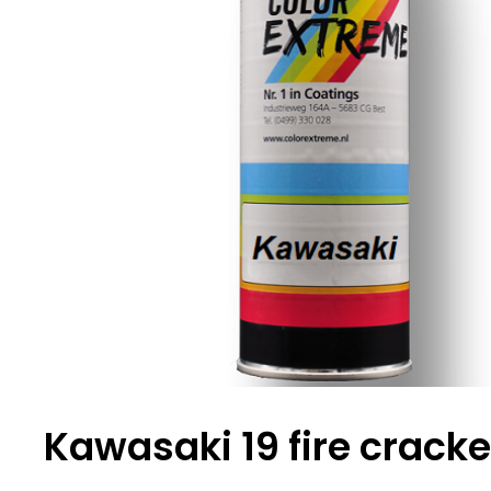
Kawasaki 19 fire crack