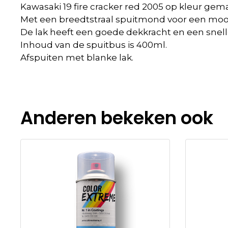
Kawasaki 19 fire cracker red 2005 op kleur ge
Met een breedtstraal spuitmond voor een mooi
De lak heeft een goede dekkracht en een snell
Inhoud van de spuitbus is 400ml.
Afspuiten met blanke lak.
Anderen bekeken ook