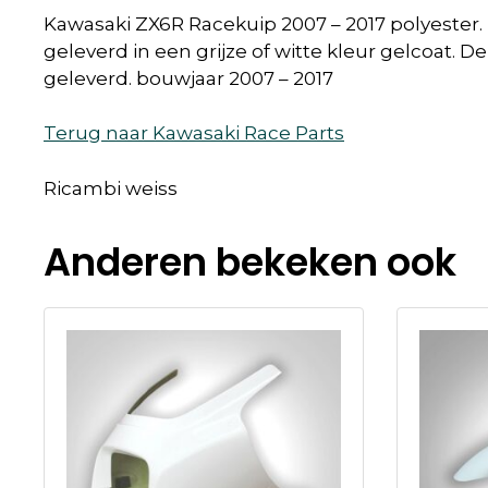
Kawasaki ZX6R Racekuip 2007 – 2017 polyester. 
geleverd in een grijze of witte kleur gelcoat.
geleverd. bouwjaar 2007 – 2017
Terug naar Kawasaki Race Parts
Ricambi weiss
Anderen bekeken ook