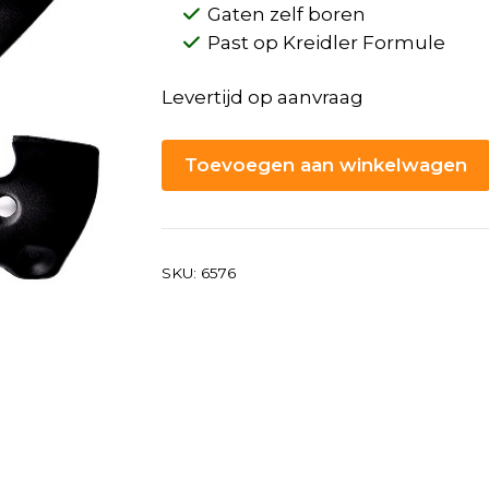
Gaten zelf boren
Past op Kreidler Formule
Levertijd op aanvraag
Toevoegen aan winkelwagen
SKU:
6576