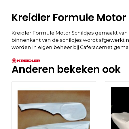
Kreidler Formule Motor 
Kreidler Formule Motor Schildjes gemaakt van ee
binnenkant van de schildjes wordt afgewerkt met
worden in eigen beheer bij Caferacernet gemaa
Anderen bekeken ook