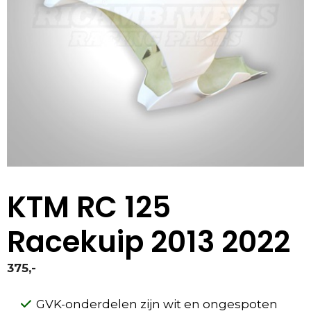
KTM RC 125
Racekuip 2013 2022
375,-
GVK-onderdelen zijn wit en ongespoten