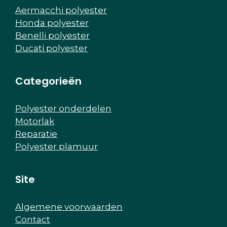
Aermacchi polyester
Honda polyester
Benelli polyester
Ducati polyester
Categorieën
Polyester onderdelen
Motorlak
Reparatie
Polyester plamuur
Site
Algemene voorwaarden
Contact