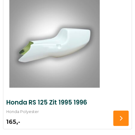
Honda RS 125 Zit 1995 1996
Honda Polyester
165,-