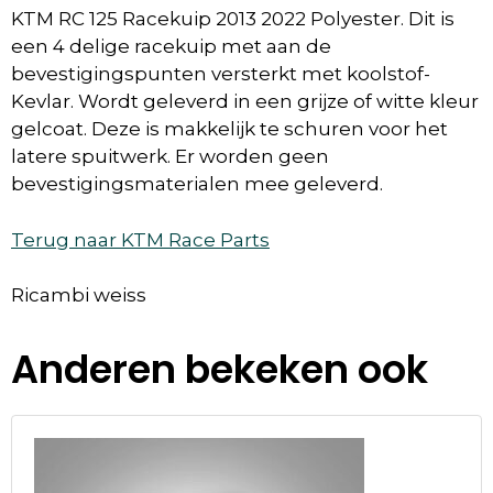
KTM RC 125 Racekuip 2013 2022 Polyester. Dit is
een 4 delige racekuip met aan de
bevestigingspunten versterkt met koolstof-
Kevlar. Wordt geleverd in een grijze of witte kleur
gelcoat. Deze is makkelijk te schuren voor het
latere spuitwerk. Er worden geen
bevestigingsmaterialen mee geleverd.
Terug naar KTM Race Parts
Ricambi weiss
Anderen bekeken ook