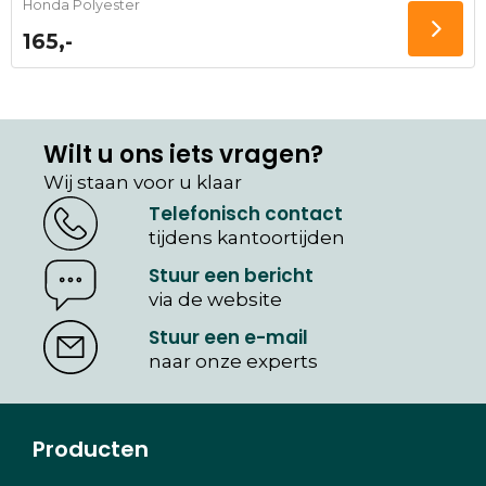
Honda Polyester
165,-
Wilt u ons iets vragen?
Wij staan voor u klaar
Telefonisch contact
tijdens kantoortijden
Stuur een bericht
via de website
Stuur een e-mail
naar onze experts
Producten