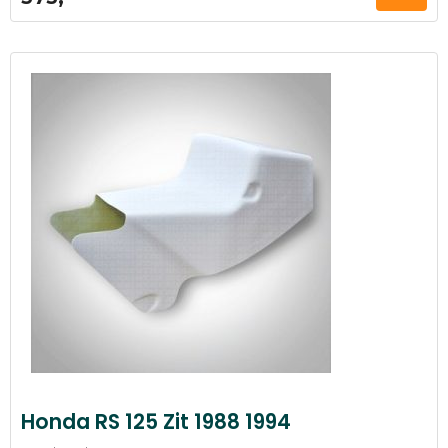
Honda RS 125 Zit 1988 1994