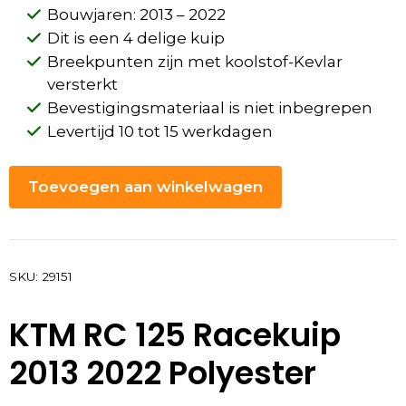
Bouwjaren: 2013 – 2022
Dit is een 4 delige kuip
Breekpunten zijn met koolstof-Kevlar
versterkt
Bevestigingsmateriaal is niet inbegrepen
Levertijd 10 tot 15 werkdagen
Toevoegen aan winkelwagen
SKU:
29151
KTM RC 125 Racekuip
2013 2022 Polyester