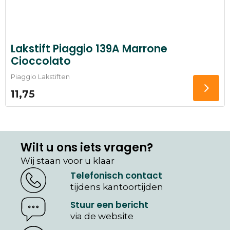
Lakstift Piaggio 139A Marrone
Cioccolato
Piaggio Lakstiften
11,75
Wilt u ons iets vragen?
Wij staan voor u klaar
Telefonisch contact
tijdens kantoortijden
Stuur een bericht
via de website