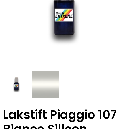
Lakstift Piaggio 107