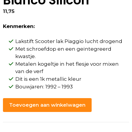
Bianco Silicon
11,75
Kenmerken:
Lakstift Scooter lak Piaggio lucht drogend
Met schroefdop en een geïntegreerd
kwastje.
Metalen kogeltje in het flesje voor mixen
van de verf
Dit is een 1k metallic kleur
Bouwjaren: 1992 – 1993
Toevoegen aan winkelwagen