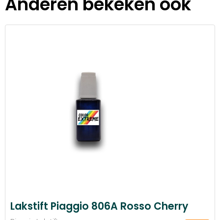
Anderen bekeken ook
Lakstift Piaggio 806A Rosso Cherry