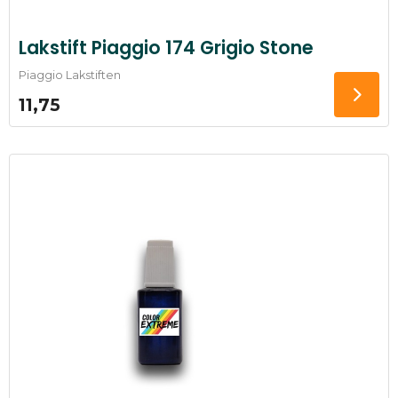
Lakstift Piaggio 174 Grigio Stone
Piaggio Lakstiften
11,75