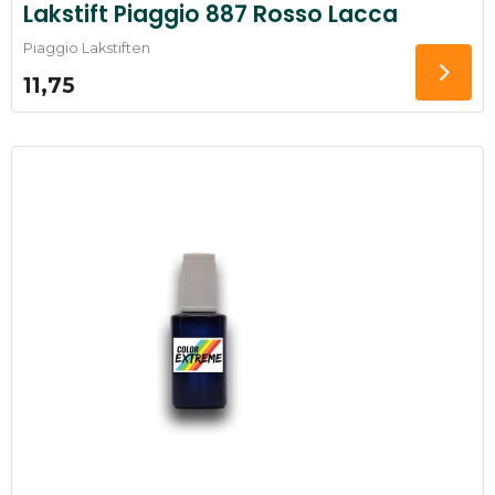
Lakstift Piaggio 887 Rosso Lacca
Piaggio Lakstiften
11,75