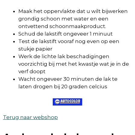
Maak het oppervlakte dat u wilt bijwerken
grondig schoon met water en een
ontvettend schoonmaakproduct.
Schud de lakstift ongeveer 1 minuut
Test de lakstift vooraf nog even op een
stukje papier
Werk de lichte lak beschadigingen
voorzichtig bij met het kwastje wat je in de
verf doopt
Wacht ongeveer 30 minuten de lak te
laten drogen bij 20 graden celcius
Terug naar webshop