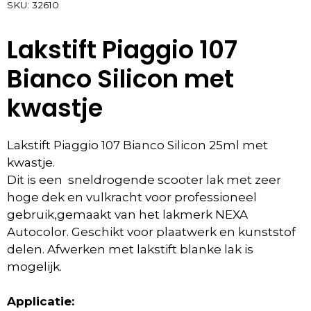
SKU:
32610
Lakstift Piaggio 107
Bianco Silicon met
kwastje
Lakstift Piaggio 107 Bianco Silicon 25ml met
kwastje.
Dit is een sneldrogende scooter lak met zeer
hoge dek en vulkracht voor professioneel
gebruik,gemaakt van het lakmerk NEXA
Autocolor. Geschikt voor plaatwerk en kunststof
delen. Afwerken met lakstift blanke lak is
mogelijk.
Applicatie: