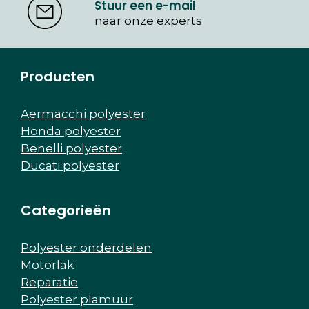
Stuur een e-mail
naar onze experts
Producten
Aermacchi polyester
Honda polyester
Benelli polyester
Ducati polyester
Categorieën
Polyester onderdelen
Motorlak
Reparatie
Polyester plamuur