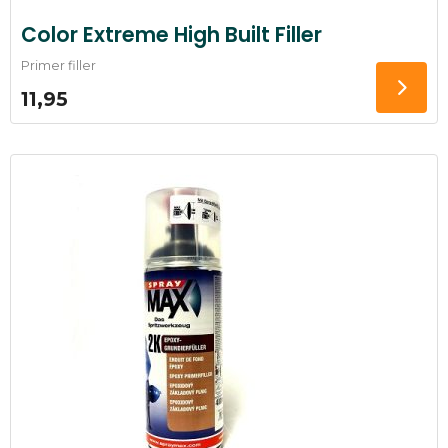
Color Extreme High Built Filler
Primer filler
11,95