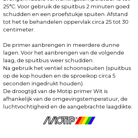
25°C. Voor gebruik de spuitbus 2 minuten goed
schudden en een proefstukje spuiten. Afstand
tot het te behandelen oppervlak circa 25 tot 30
centimeter.
De primer aanbrengen in meerdere dunne
lagen. Voor het aanbrengen van de volgende
laag, de spuitbus weer schudden.
Na gebruik het ventiel schoonspuiten (spuitbus
op de kop houden en de sproeikop circa 5
seconden ingedrukt houden).
De droogtijd van de Motip primer Wit is
afhankelijk van de omgevingstemperatuur, de
luchtvochtigheid en de aangebrachte laagdikte.