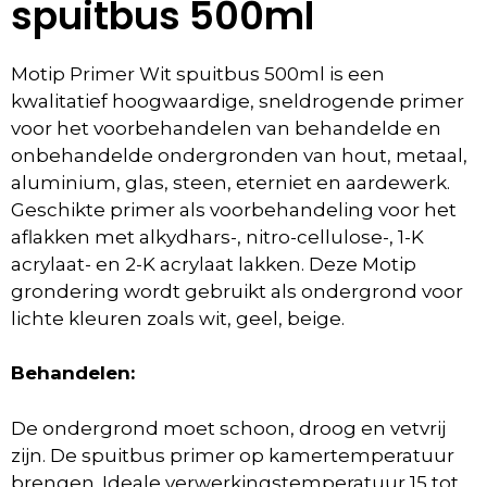
spuitbus 500ml
Motip Primer Wit spuitbus 500ml is een
kwalitatief hoogwaardige, sneldrogende primer
voor het voorbehandelen van behandelde en
onbehandelde ondergronden van hout, metaal,
aluminium, glas, steen, eterniet en aardewerk.
Geschikte primer als voorbehandeling voor het
aflakken met alkydhars-, nitro-cellulose-, 1-K
acrylaat- en 2-K acrylaat lakken. Deze Motip
grondering wordt gebruikt als ondergrond voor
lichte kleuren zoals wit, geel, beige.
Behandelen:
De ondergrond moet schoon, droog en vetvrij
zijn. De spuitbus primer op kamertemperatuur
brengen. Ideale verwerkingstemperatuur 15 tot