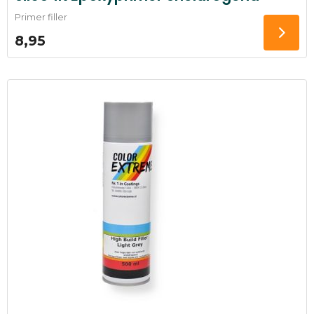
Primer filler
8,95