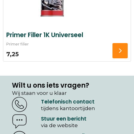
Primer Filler 1K Universeel
Primer filler
7,25
Wilt u ons iets vragen?
Wij staan voor u klaar
Telefonisch contact
tijdens kantoortijden
Stuur een bericht
via de website