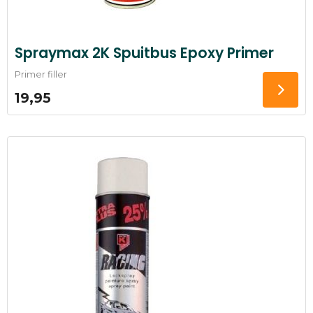
Spraymax 2K Spuitbus Epoxy Primer
Primer filler
19,95