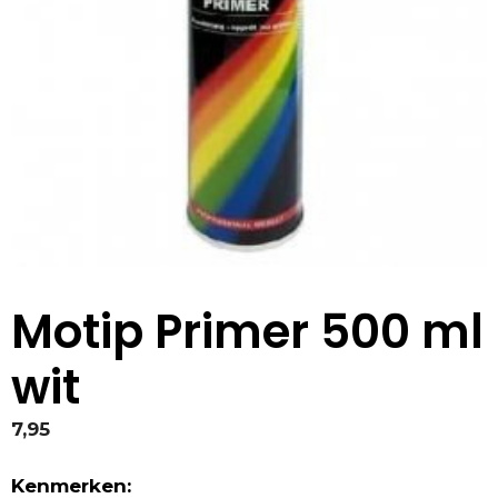
Motip Primer 500 ml
wit
7,95
Kenmerken: