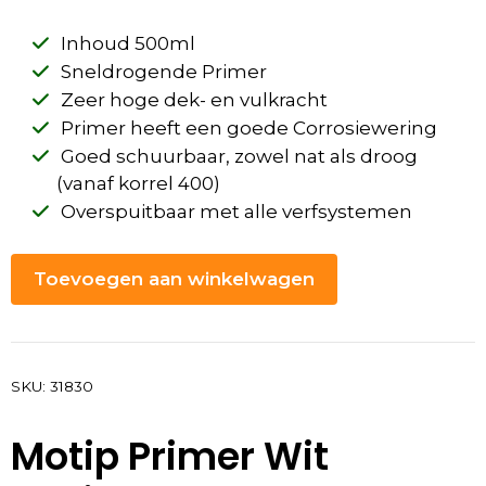
Inhoud 500ml
Sneldrogende Primer
Zeer hoge dek- en vulkracht
Primer heeft een goede Corrosiewering
Goed schuurbaar, zowel nat als droog
(vanaf korrel 400)
Overspuitbaar met alle verfsystemen
Toevoegen aan winkelwagen
SKU:
31830
Motip Primer Wit