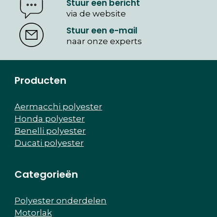
Stuur een bericht
via de website
Stuur een e-mail
naar onze experts
Producten
Aermacchi polyester
Honda polyester
Benelli polyester
Ducati polyester
Categorieën
Polyester onderdelen
Motorlak