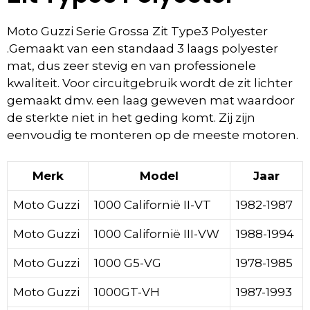
Moto Guzzi Serie Grossa Zit Type3 Polyester
.Gemaakt van een standaad 3 laags polyester
mat, dus zeer stevig en van professionele
kwaliteit. Voor circuitgebruik wordt de zit lichter
gemaakt dmv. een laag geweven mat waardoor
de sterkte niet in het geding komt. Zij zijn
eenvoudig te monteren op de meeste motoren.
Merk
Model
Jaar
Moto Guzzi
1000 Californië II-VT
1982-1987
Moto Guzzi
1000 Californië III-VW
1988-1994
Moto Guzzi
1000 G5-VG
1978-1985
Moto Guzzi
1000GT-VH
1987-1993