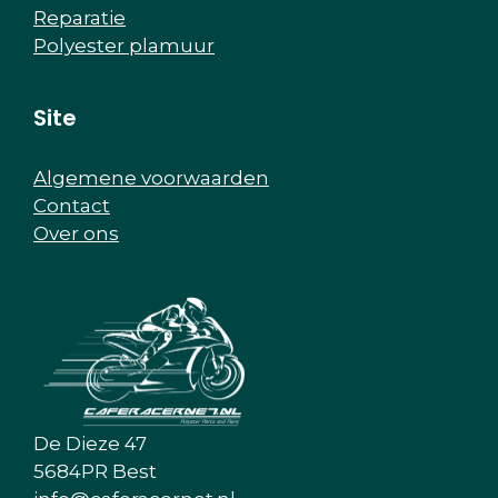
Reparatie
Polyester plamuur
Site
Algemene voorwaarden
Contact
Over ons
De Dieze 47
5684PR Best