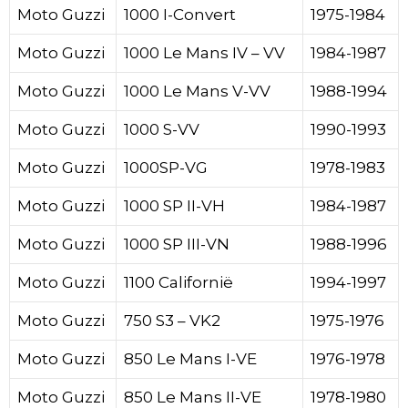
Moto Guzzi
1000 I-Convert
1975-1984
Moto Guzzi
1000 Le Mans IV – VV
1984-1987
Moto Guzzi
1000 Le Mans V-VV
1988-1994
Moto Guzzi
1000 S-VV
1990-1993
Moto Guzzi
1000SP-VG
1978-1983
Moto Guzzi
1000 SP II-VH
1984-1987
Moto Guzzi
1000 SP III-VN
1988-1996
Moto Guzzi
1100 Californië
1994-1997
Moto Guzzi
750 S3 – VK2
1975-1976
Moto Guzzi
850 Le Mans I-VE
1976-1978
Moto Guzzi
850 Le Mans II-VE
1978-1980