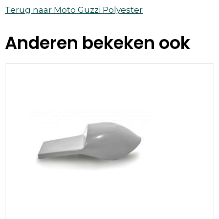
Terug naar Moto Guzzi Polyester
Anderen bekeken ook