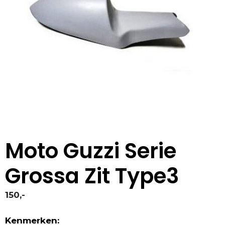
Moto Guzzi Serie
Grossa Zit Type3
150,-
Kenmerken: