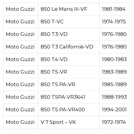
Moto Guzzi
850 Le Mans III-VF
1981-1984
Moto Guzzi
850 T-VC
1974-1975
Moto Guzzi
850 T3-VD
1976-1980
Moto Guzzi
850 T3 Californië-VD
1976-1980
Moto Guzzi
850 T4-VD
1980-1983
Moto Guzzi
850 T5-VR
1983-1989
Moto Guzzi
850 T5 PA-VR
1985-1989
Moto Guzzi
850 T5PA-VR3641
1988-1993
Moto Guzzi
850 T5 PA-VR400
1994-2001
Moto Guzzi
V 7 Sport – VK
1972-1974