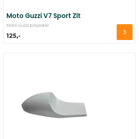
Moto Guzzi V7 Sport Zit
Moto Guzzi polyester
125,-