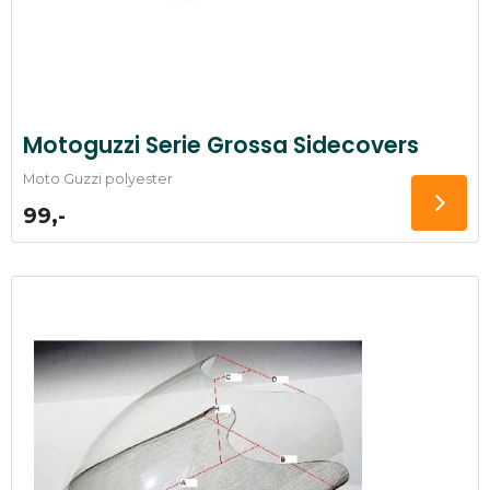
Motoguzzi Serie Grossa Sidecovers
Moto Guzzi polyester
99,-