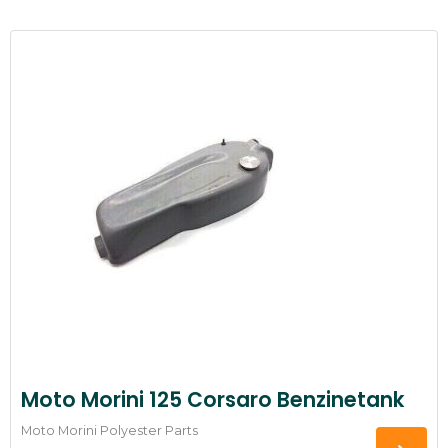
Moto Morini 125 Corsaro Benzinetank
Moto Morini Polyester Parts