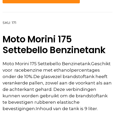
SKU:
171
Moto Morini 175
Settebello Benzinetank
Moto Morini 175 Settebello Benzinetank.
Geschikt
voor racebenzine met ethanolpercentages
onder de 10%.De glasvezel brandstoftank heeft
verankerde pallen, zowel aan de voorkant als aan
de achterkant gehard. Deze verbindingen
kunnen worden gebruikt om de brandstoftank
te bevestigen rubberen elastische
bevestigingen.Inhoud van de tank is 9 liter.