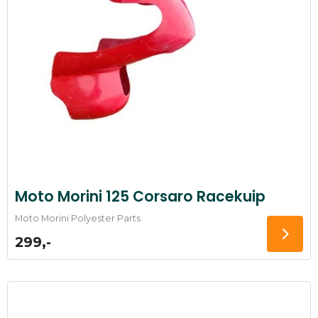
Moto Morini 125 Corsaro Racekuip
Moto Morini Polyester Parts
299,-