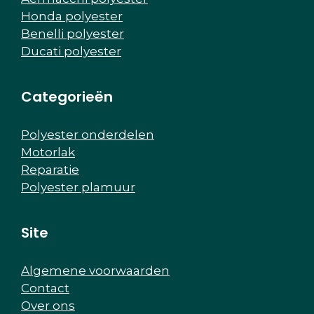
Honda polyester
Benelli polyester
Ducati polyester
Categorieën
Polyester onderdelen
Motorlak
Reparatie
Polyester plamuur
Site
Algemene voorwaarden
Contact
Over ons