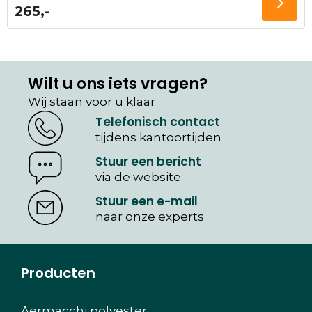
265,-
Wilt u ons iets vragen?
Wij staan voor u klaar
Telefonisch contact
tijdens kantoortijden
Stuur een bericht
via de website
Stuur een e-mail
naar onze experts
Producten
Aermacchi polyester