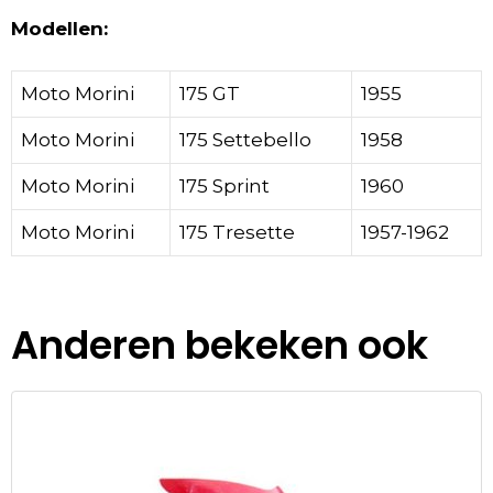
Modellen:
Moto Morini
175 GT
1955
Moto Morini
175 Settebello
1958
Moto Morini
175 Sprint
1960
Moto Morini
175 Tresette
1957-1962
Anderen bekeken ook