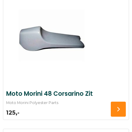
Moto Morini 48 Corsarino Zit
Moto Morini Polyester Parts
125,-