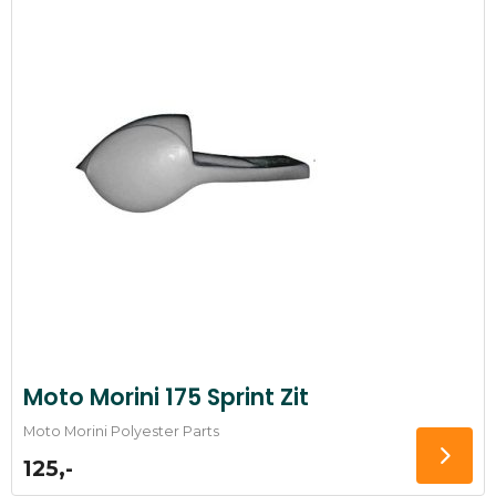
Moto Morini 175 Sprint Zit
Moto Morini Polyester Parts
125,-