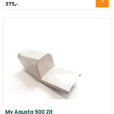
375,-
Mv Agusta 500 Zit