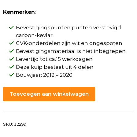
Kenmerken
:
Bevestigingspunten punten verstevigd
carbon-kevlar
GVK-onderdelen zijn wit en ongespoten
Bevestigingsmateriaal is niet inbegrepen
Levertijd tot ca.15 werkdagen
Deze kuip bestaat uit 4 delen
Bouwjaar: 2012 – 2020
Toevoegen aan winkelwagen
SKU:
32299