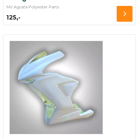
MV Agusta Polyester Parts
125,-