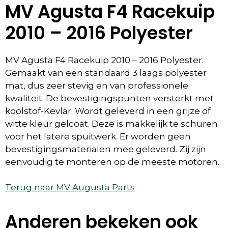
MV Agusta F4 Racekuip
2010 – 2016 Polyester
MV Agusta F4 Racekuip 2010 – 2016 Polyester.
Gemaakt van een standaard 3 laags polyester
mat, dus zeer stevig en van professionele
kwaliteit. De bevestigingspunten versterkt met
koolstof-Kevlar. Wordt geleverd in een grijze of
witte kleur gelcoat. Deze is makkelijk te schuren
voor het latere spuitwerk. Er worden geen
bevestigingsmaterialen mee geleverd. Zij zijn
eenvoudig te monteren op de meeste motoren.
Terug naar MV Augusta Parts
Anderen bekeken ook