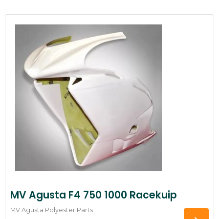
MV Agusta F4 750 1000 Racekuip
MV Agusta Polyester Parts