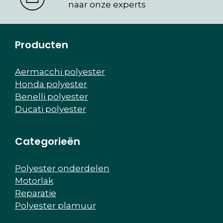
naar onze experts
Producten
Aermacchi polyester
Honda polyester
Benelli polyester
Ducati polyester
Categorieën
Polyester onderdelen
Motorlak
Reparatie
Polyester plamuur