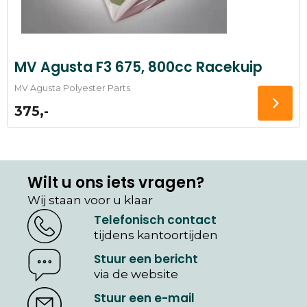
MV Agusta F3 675, 800cc Racekuip
MV Agusta Polyester Parts
375,-
Wilt u ons iets vragen?
Wij staan voor u klaar
Telefonisch contact
tijdens kantoortijden
Stuur een bericht
via de website
Stuur een e-mail