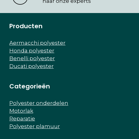
naar onze experts
Producten
Aermacchi polyester
Honda polyester
Benelli polyester
Ducati polyester
Categorieën
Polyester onderdelen
Motorlak
Reparatie
Polyester plamuur