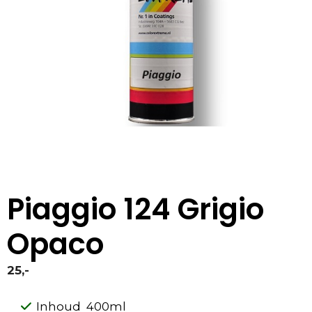
Piaggio 124 Grigio
Opaco
25,-
Inhoud 400ml