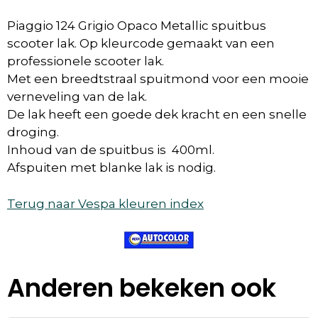
Piaggio 124 Grigio Opaco Metallic spuitbus
scooter lak. Op kleurcode gemaakt van een
professionele scooter lak.
Met een breedtstraal spuitmond voor een mooie
verneveling van de lak.
De lak heeft een goede dek kracht en een snelle
droging.
Inhoud van de spuitbus is 400ml.
Afspuiten met blanke lak is nodig.
Terug naar Vespa kleuren index
Anderen bekeken ook