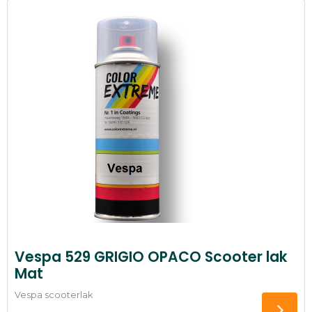
Vespa 529 GRIGIO OPACO Scooter lak
Mat
Vespa scooterlak