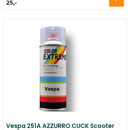
25,-
Vespa 251A AZZURRO CUCK Scooter