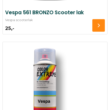
Vespa 561 BRONZO Scooter lak
Vespa scooterlak
25,-