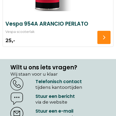
Vespa 954A ARANCIO PERLATO
Vespa scooterlak
25,-
Wilt u ons iets vragen?
Wij staan voor u klaar
Telefonisch contact
tijdens kantoortijden
Stuur een bericht
via de website
Stuur een e-mail