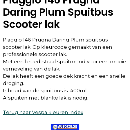
Daring Plum Spuitbus
Scooter lak
Piaggio 146 Prugna Daring Plum spuitbus
scooter lak. Op kleurcode gemaakt van een
professionele scooter lak.
Met een breedtstraal spuitmond voor een mooie
verneveling van de lak.
De lak heeft een goede dek kracht en een snelle
droging.
Inhoud van de spuitbus is 400ml.
Afspuiten met blanke lak is nodig.
Terug naar Vespa kleuren index