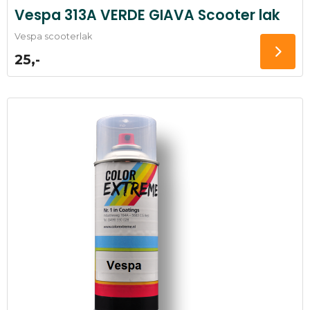
Vespa 313A VERDE GIAVA Scooter lak
Vespa scooterlak
25,-