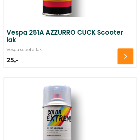
Vespa 251A AZZURRO CUCK Scooter
lak
Vespa scooterlak
25,-