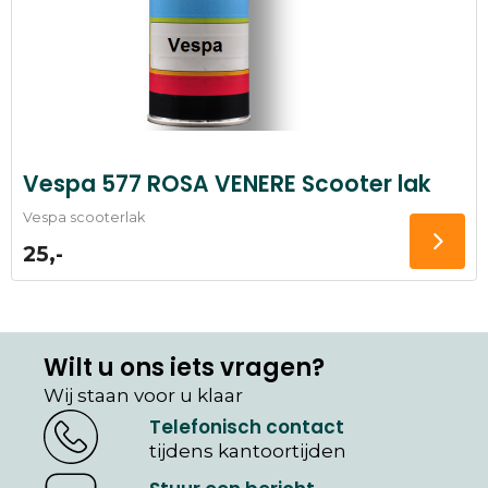
Vespa 577 ROSA VENERE Scooter lak
Vespa scooterlak
25,-
Wilt u ons iets vragen?
Wij staan voor u klaar
Telefonisch contact
tijdens kantoortijden