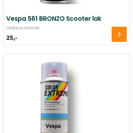
Vespa 561 BRONZO Scooter lak
Vespa scooterlak
25,-