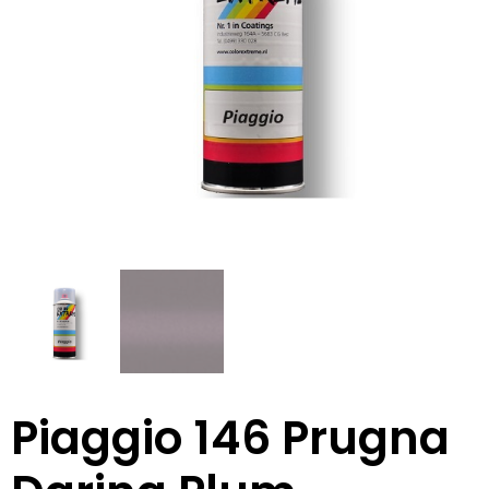
Piaggio 146 Prugna