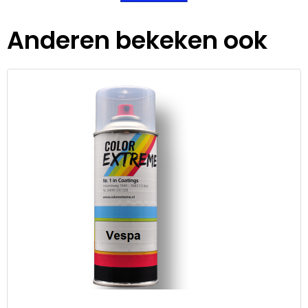
Anderen bekeken ook