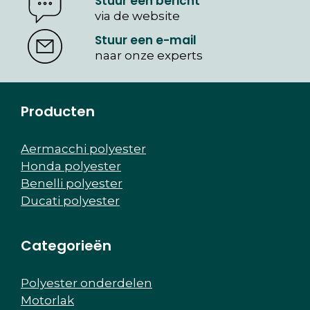
Stuur een bericht
via de website
Stuur een e-mail
naar onze experts
Producten
Aermacchi polyester
Honda polyester
Benelli polyester
Ducati polyester
Categorieën
Polyester onderdelen
Motorlak