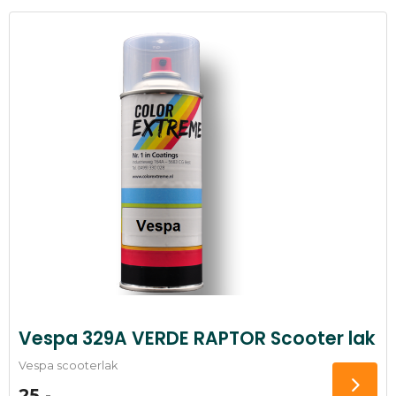
Vespa 329A VERDE RAPTOR Scooter lak
Vespa scooterlak
25,-