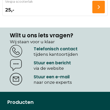
Vespa scooterlak
25,-
Wilt u ons iets vragen?
Wij staan voor u klaar
Telefonisch contact
tijdens kantoortijden
Stuur een bericht
via de website
Stuur een e-mail
naar onze experts
Producten