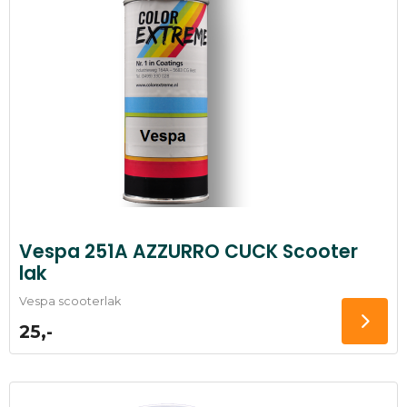
Vespa 251A AZZURRO CUCK Scooter
lak
Vespa scooterlak
25,-