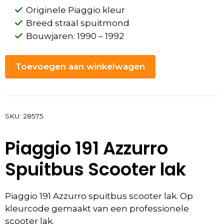
Originele Piaggio kleur
Breed straal spuitmond
Bouwjaren: 1990 – 1992
Toevoegen aan winkelwagen
SKU:
28575
Piaggio 191 Azzurro
Spuitbus Scooter lak
Piaggio 191 Azzurro spuitbus scooter lak. Op
kleurcode gemaakt van een professionele
scooter lak.