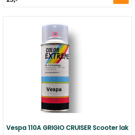
Vespa 110A GRIGIO CRUISER Scooter lak