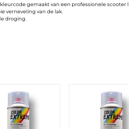
 kleurcode gemaakt van een professionele scooter l
e verneveling van de lak.
le droging.