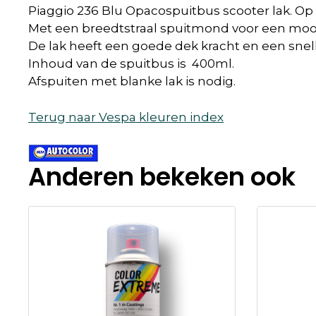
Piaggio 236 Blu Opacospuitbus scooter lak. Op
Met een breedtstraal spuitmond voor een mooi
De lak heeft een goede dek kracht en een snel
Inhoud van de spuitbus is 400ml.
Afspuiten met blanke lak is nodig.
Terug naar Vespa kleuren index
Anderen bekeken ook