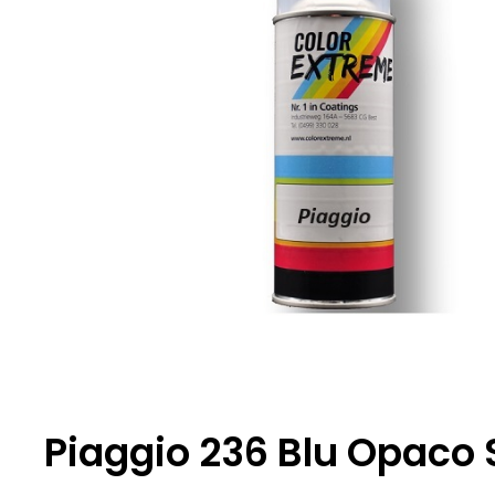
Piaggio 236 Blu Opaco 