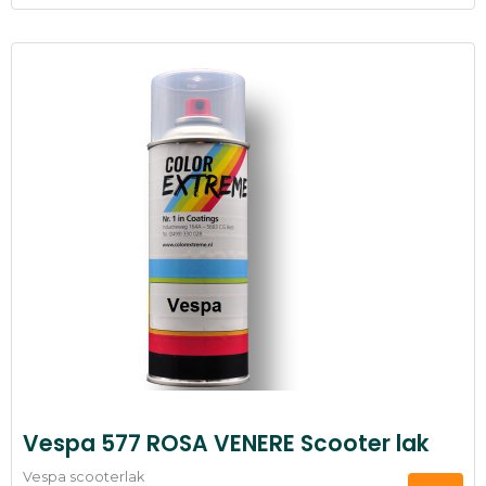
Vespa 577 ROSA VENERE Scooter lak
Vespa scooterlak