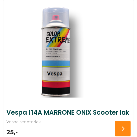
Vespa 114A MARRONE ONIX Scooter lak
Vespa scooterlak
25,-