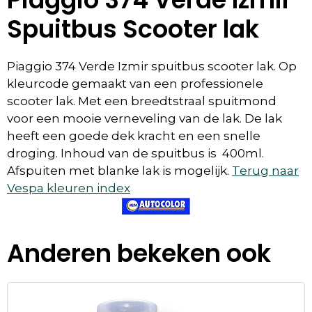
Spuitbus Scooter lak
Piaggio 374 Verde Izmir spuitbus scooter lak. Op
kleurcode gemaakt van een professionele
scooter lak. Met een breedtstraal spuitmond
voor een mooie verneveling van de lak. De lak
heeft een goede dek kracht en een snelle
droging. Inhoud van de spuitbus is 400ml.
Afspuiten met blanke lak is mogelijk.
Terug naar
Vespa kleuren index
Anderen bekeken ook