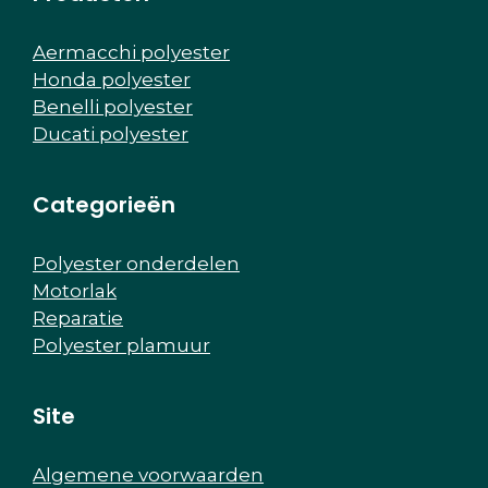
Aermacchi polyester
Honda polyester
Benelli polyester
Ducati polyester
Categorieën
Polyester onderdelen
Motorlak
Reparatie
Polyester plamuur
Site
Algemene voorwaarden