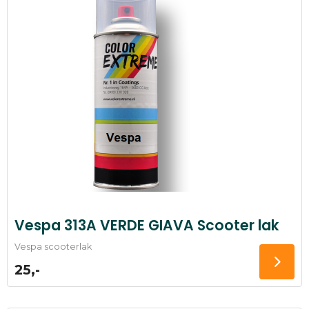
Vespa 313A VERDE GIAVA Scooter lak
Vespa scooterlak
25,-