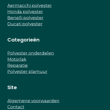
Aermacchi polyester
Honda polyester
Benelli polyester
Ducati polyester
Categorieën
Polyester onderdelen
Motorlak
Reparatie
Polyester plamuur
Site
Algemene voorwaarden
Contact