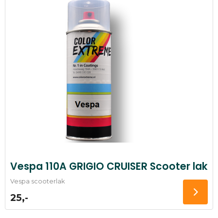
Vespa 110A GRIGIO CRUISER Scooter lak
Vespa scooterlak
25,-