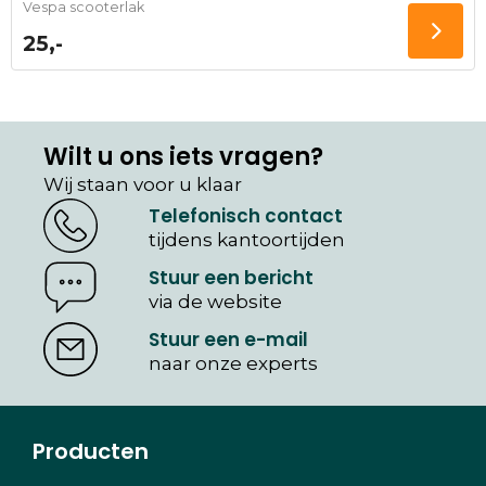
Vespa scooterlak
25,-
Wilt u ons iets vragen?
Wij staan voor u klaar
Telefonisch contact
tijdens kantoortijden
Stuur een bericht
via de website
Stuur een e-mail
naar onze experts
Producten