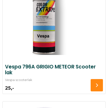
Vespa 796A GRIGIO METEOR Scooter
lak
Vespa scooterlak
25,-