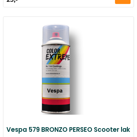
Vespa 579 BRONZO PERSEO Scooter lak