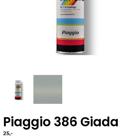
Piaggio 386 Giada
25,-