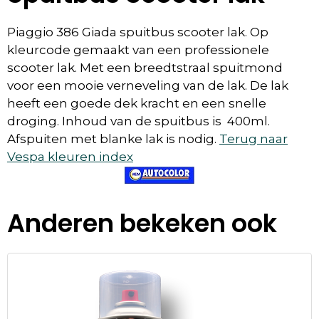
Piaggio 386 Giada spuitbus scooter lak. Op
kleurcode gemaakt van een professionele
scooter lak. Met een breedtstraal spuitmond
voor een mooie verneveling van de lak. De lak
heeft een goede dek kracht en een snelle
droging. Inhoud van de spuitbus is 400ml.
Afspuiten met blanke lak is nodig.
Terug naar
Vespa kleuren index
Anderen bekeken ook