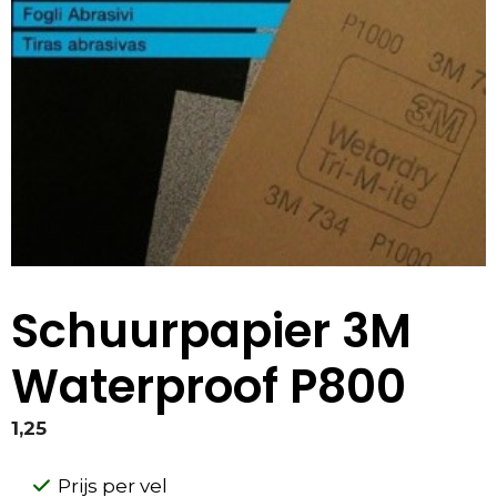
Schuurpapier 3M
Waterproof P800
1,25
Prijs per vel