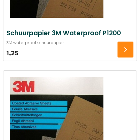
Schuurpapier 3M Waterproof P1200
3M waterproof schuurpapier
1,25