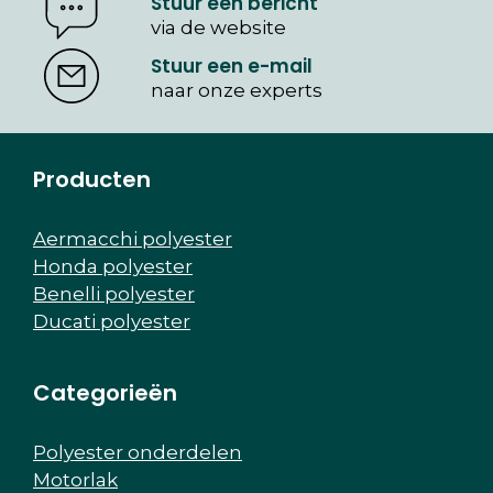
Stuur een bericht
via de website
Stuur een e-mail
naar onze experts
Producten
Aermacchi polyester
Honda polyester
Benelli polyester
Ducati polyester
Categorieën
Polyester onderdelen
Motorlak