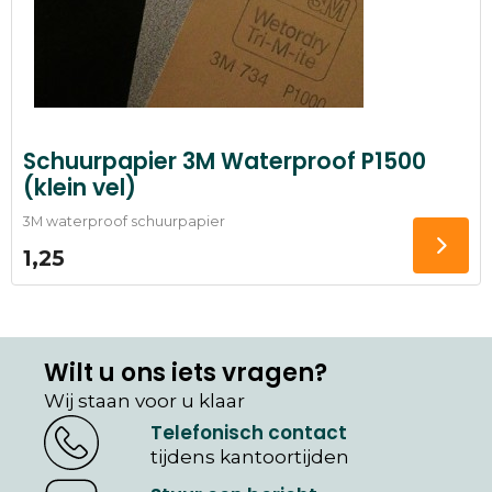
Schuurpapier 3M Waterproof P1500
(klein vel)
3M waterproof schuurpapier
1,25
Wilt u ons iets vragen?
Wij staan voor u klaar
Telefonisch contact
tijdens kantoortijden