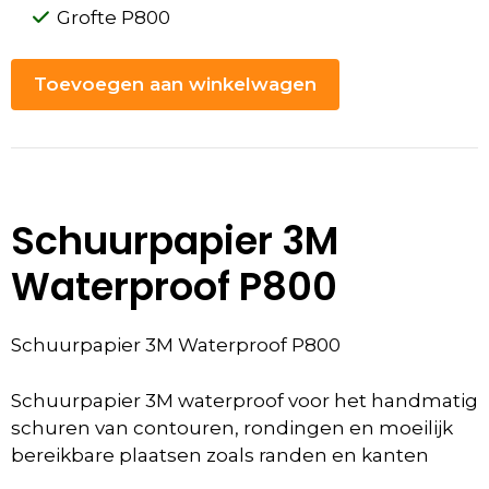
Grofte P800
Toevoegen aan winkelwagen
Schuurpapier 3M
Waterproof P800
Schuurpapier 3M Waterproof P800
Schuurpapier 3M waterproof voor het handmatig
schuren van contouren, rondingen en moeilijk
bereikbare plaatsen zoals randen en kanten