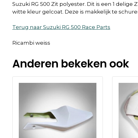
Suzuki RG 500 Zit polyester. Dit is een 1 delig
witte kleur gelcoat. Deze is makkelijk te schu
Terug naar Suzuki RG 500 Race Parts
Ricambi weiss
Anderen bekeken ook