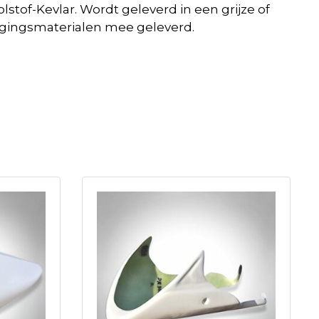
lstof-Kevlar. Wordt geleverd in een grijze of
tigingsmaterialen mee geleverd.