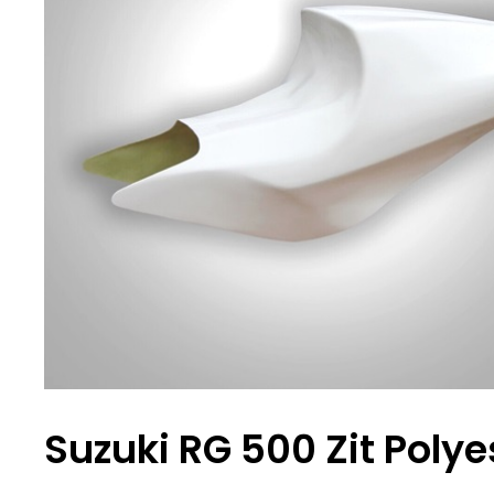
Suzuki RG 500 Zit Polye