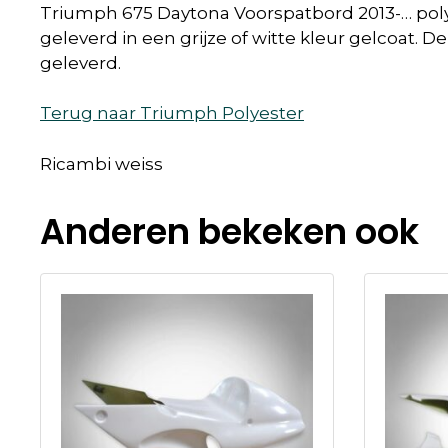
Triumph 675 Daytona Voorspatbord 2013-… polyes
geleverd in een grijze of witte kleur gelcoat.
geleverd.
Terug naar Triumph Polyester
Ricambi weiss
Anderen bekeken ook