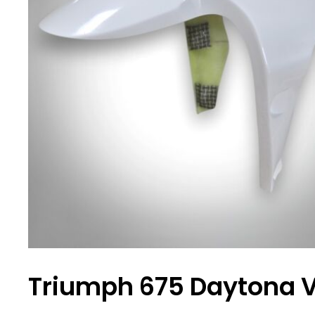
Triumph 675 Daytona V