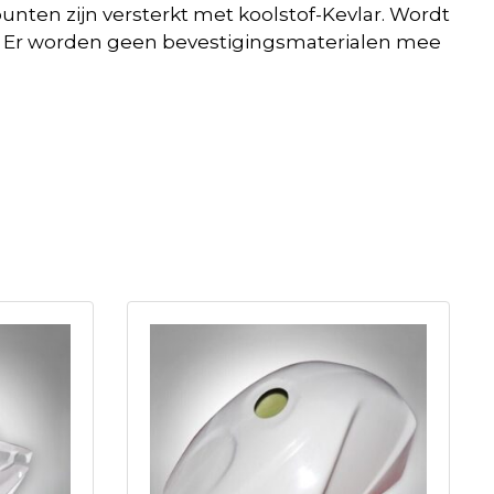
unten zijn versterkt met koolstof-Kevlar. Wordt
erk. Er worden geen bevestigingsmaterialen mee