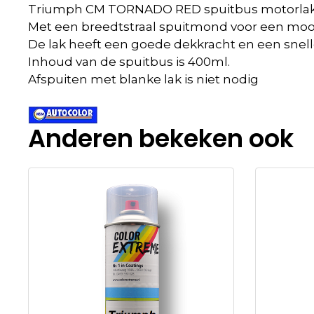
Triumph CM TORNADO RED spuitbus motorlak 
Met een breedtstraal spuitmond voor een mooi
De lak heeft een goede dekkracht en een snell
Inhoud van de spuitbus is 400ml.
Afspuiten met blanke lak is niet nodig
Anderen bekeken ook