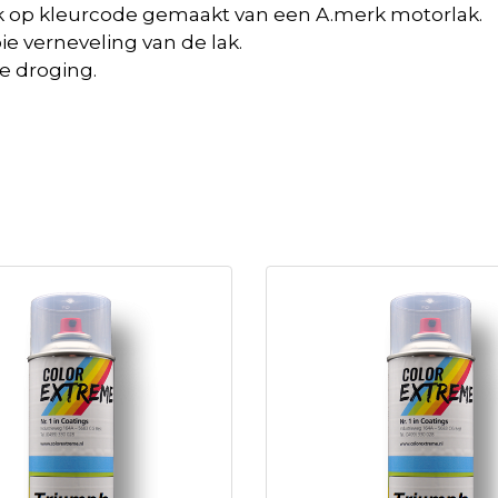
op kleurcode gemaakt van een A.merk motorlak.
e verneveling van de lak.
e droging.