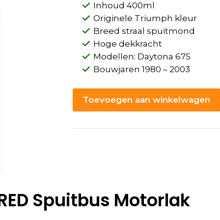
Inhoud 400ml
Originele Triumph kleur
Breed straal spuitmond
Hoge dekkracht
Modellen: Daytona 675
Bouwjaren 1980 – 2003
Toevoegen aan winkelwagen
ED Spuitbus Motorlak