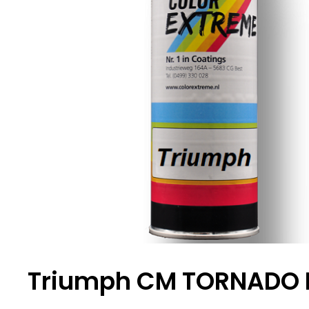
Triumph CM TORNADO R