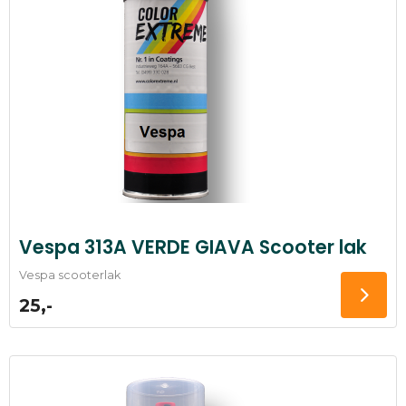
Vespa 313A VERDE GIAVA Scooter lak
Vespa scooterlak
25,-