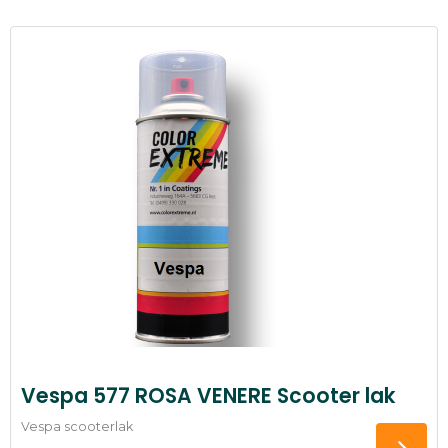
Vespa 577 ROSA VENERE Scooter lak
Vespa scooterlak