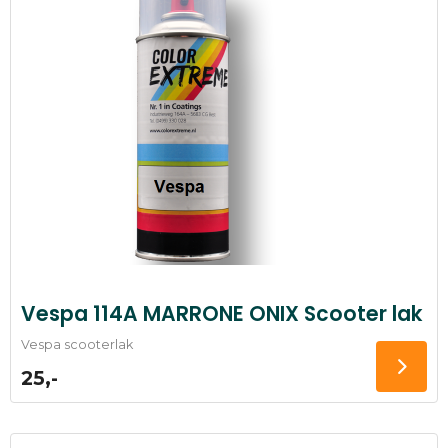
Vespa 114A MARRONE ONIX Scooter lak
Vespa scooterlak
25,-