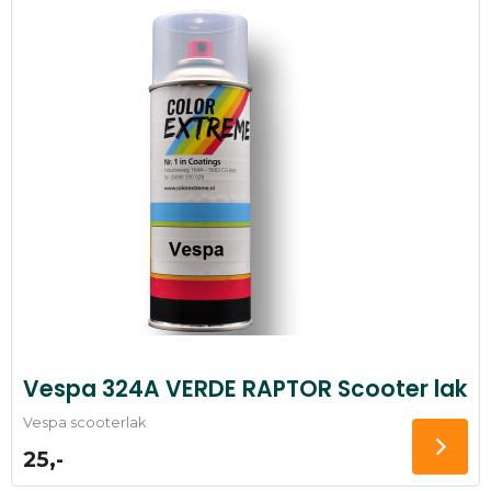
Vespa 324A VERDE RAPTOR Scooter lak
Vespa scooterlak
25,-