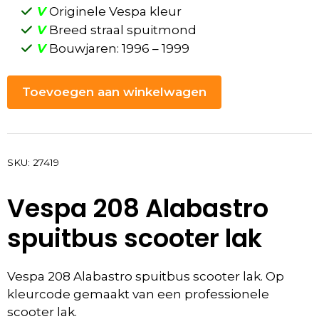
V
Originele Vespa kleur
V
Breed straal spuitmond
V
Bouwjaren: 1996 – 1999
Toevoegen aan winkelwagen
SKU:
27419
Vespa 208 Alabastro
spuitbus scooter lak
Vespa 208 Alabastro spuitbus scooter lak. Op
kleurcode gemaakt van een professionele
scooter lak.