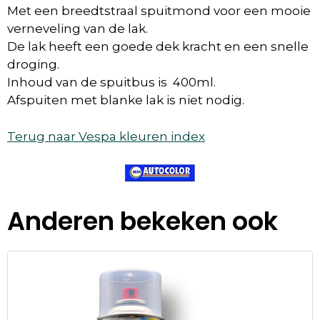
Met een breedtstraal spuitmond voor een mooie
verneveling van de lak.
De lak heeft een goede dek kracht en een snelle
droging.
Inhoud van de spuitbus is 400ml.
Afspuiten met blanke lak is niet nodig.
Terug naar Vespa kleuren index
Anderen bekeken ook