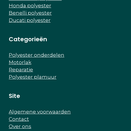
Honda polyester
Benelli polyester
Ducati polyester
Categorieën
Polyester onderdelen
Motorlak
Reparatie
Polyester plamuur
Site
Algemene voorwaarden
Contact
Over ons