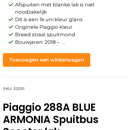
Afspuiten met blanke lak is niet
noodzakelijk
Dit is een 1k uni kleur glans
Originele Piaggio kleur
Breed straal spuitmond
Bouwjaren: 2018 – …
Toevoegen aan winkelwagen
SKU:
32051
Piaggio 288A BLUE
ARMONIA Spuitbus