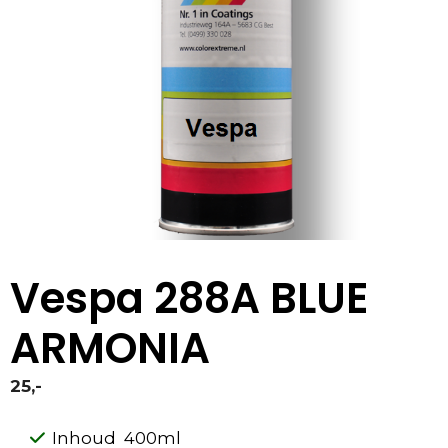
Vespa 288A BLUE
ARMONIA
25,-
Inhoud 400ml