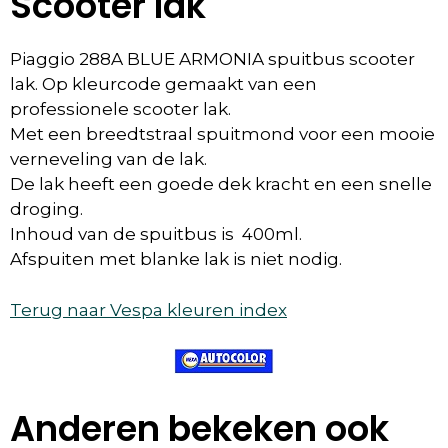
Scooter lak
Piaggio 288A BLUE ARMONIA spuitbus scooter
lak. Op kleurcode gemaakt van een
professionele scooter lak.
Met een breedtstraal spuitmond voor een mooie
verneveling van de lak.
De lak heeft een goede dek kracht en een snelle
droging.
Inhoud van de spuitbus is 400ml.
Afspuiten met blanke lak is niet nodig.
Terug naar Vespa kleuren index
Anderen bekeken ook