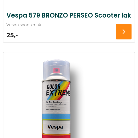
Vespa 579 BRONZO PERSEO Scooter lak
Vespa scooterlak
25,-