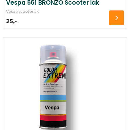
Vespa 561 BRONZO Scooter lak
Vespa scooterlak
25,-