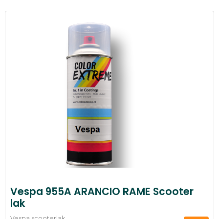
Vespa 955A ARANCIO RAME Scooter
lak
Vespa scooterlak