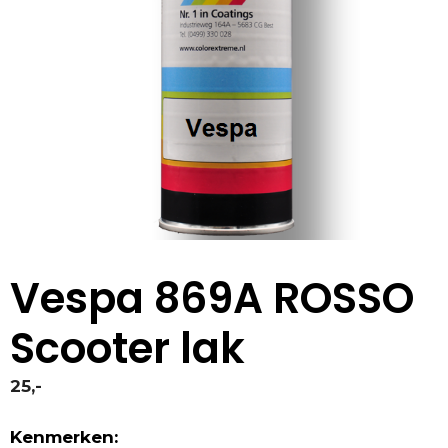
Vespa 869A ROSSO
Scooter lak
25,-
Kenmerken: