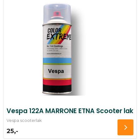
Vespa 122A MARRONE ETNA Scooter lak
Vespa scooterlak
25,-