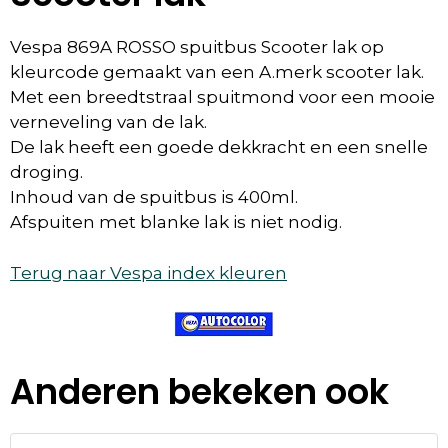
Vespa 869A ROSSO spuitbus Scooter lak op
kleurcode gemaakt van een A.merk scooter lak.
Met een breedtstraal spuitmond voor een mooie
verneveling van de lak.
De lak heeft een goede dekkracht en een snelle
droging.
Inhoud van de spuitbus is 400ml.
Afspuiten met blanke lak is niet nodig.
Terug naar Vespa index kleuren
Anderen bekeken ook