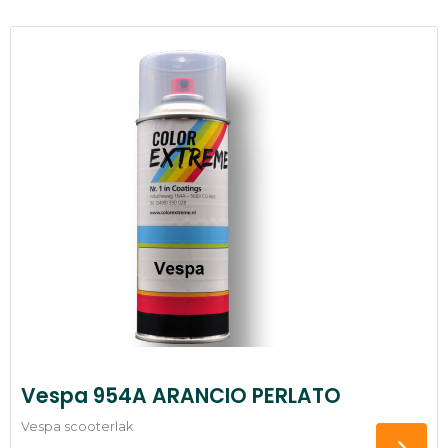
Vespa 954A ARANCIO PERLATO
Vespa scooterlak