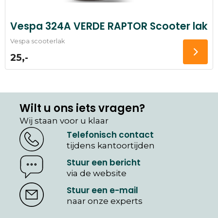
Vespa 324A VERDE RAPTOR Scooter lak
Vespa scooterlak
25,-
Wilt u ons iets vragen?
Wij staan voor u klaar
Telefonisch contact
tijdens kantoortijden
Stuur een bericht
via de website
Stuur een e-mail
naar onze experts