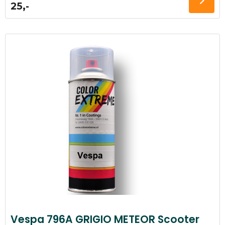
25,-
Vespa 796A GRIGIO METEOR Scooter