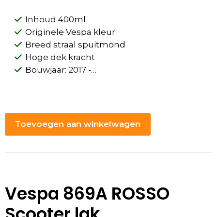
Inhoud 400ml
Originele Vespa kleur
Breed straal spuitmond
Hoge dek kracht
Bouwjaar: 2017 -…
Toevoegen aan winkelwagen
Vespa 869A ROSSO
Scooter lak