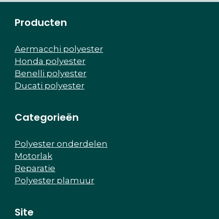
Producten
Aermacchi polyester
Honda polyester
Benelli polyester
Ducati polyester
Categorieën
Polyester onderdelen
Motorlak
Reparatie
Polyester plamuur
Site