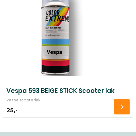
Vespa 593 BEIGE STICK Scooter lak
Vespa scooterlak
25,-