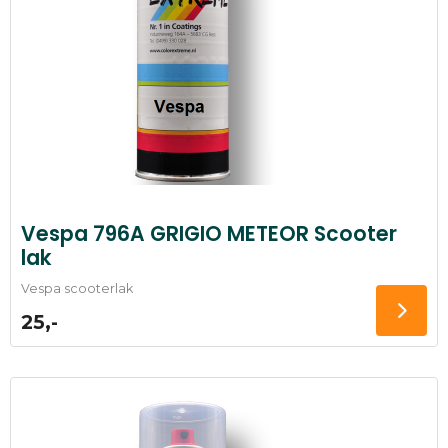
Vespa 796A GRIGIO METEOR Scooter
lak
Vespa scooterlak
25,-