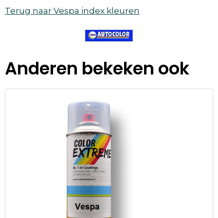
Terug naar Vespa index kleuren
Anderen bekeken ook