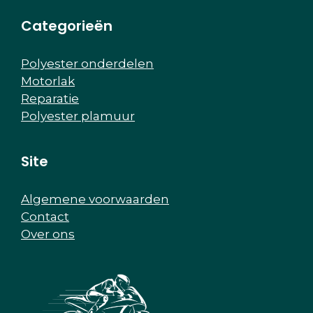
Categorieën
Polyester onderdelen
Motorlak
Reparatie
Polyester plamuur
Site
Algemene voorwaarden
Contact
Over ons