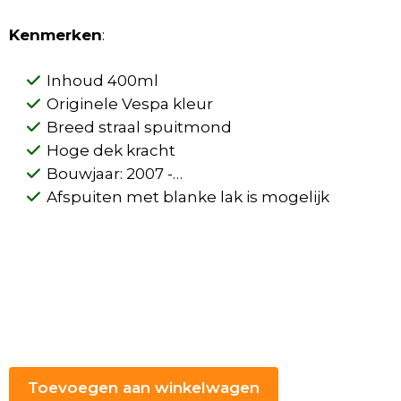
Kenmerken
:
Inhoud 400ml
Originele Vespa kleur
Breed straal spuitmond
Hoge dek kracht
Bouwjaar: 2007 -…
Afspuiten met blanke lak is mogelijk
Toevoegen aan winkelwagen