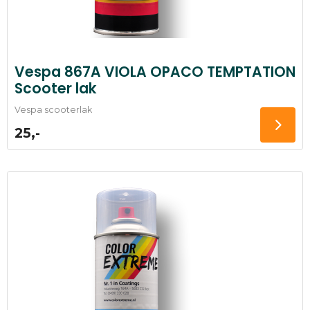
Vespa 867A VIOLA OPACO TEMPTATION
Scooter lak
Vespa scooterlak
25,-