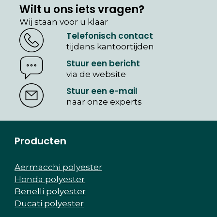
Wilt u ons iets vragen?
Wij staan voor u klaar
Telefonisch contact
tijdens kantoortijden
Stuur een bericht
via de website
Stuur een e-mail
naar onze experts
Producten
Aermacchi polyester
Honda polyester
Benelli polyester
Ducati polyester