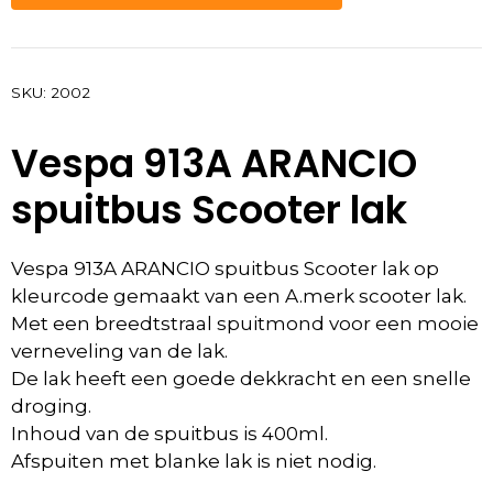
SKU:
2002
Vespa 913A ARANCIO
spuitbus Scooter lak
Vespa 913A ARANCIO spuitbus Scooter lak op
kleurcode gemaakt van een A.merk scooter lak.
Met een breedtstraal spuitmond voor een mooie
verneveling van de lak.
De lak heeft een goede dekkracht en een snelle
droging.
Inhoud van de spuitbus is 400ml.
Afspuiten met blanke lak is niet nodig.