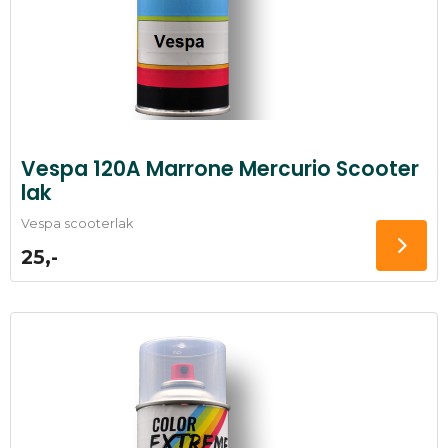
Vespa 120A Marrone Mercurio Scooter
lak
Vespa scooterlak
25,-