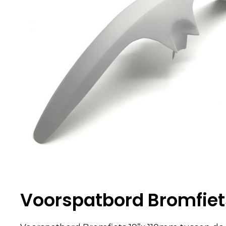
Voorspatbord Bromfiet