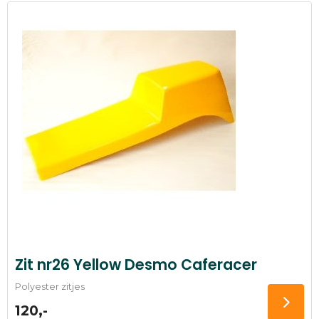
Zit nr26 Yellow Desmo Caferacer
Polyester zitjes
120,-