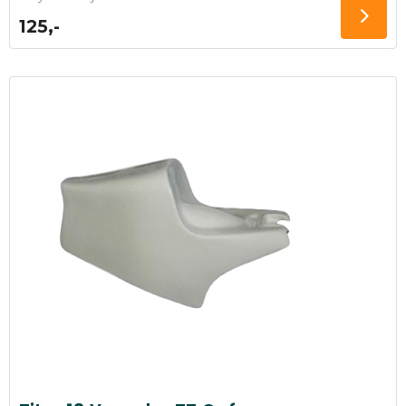
125,-