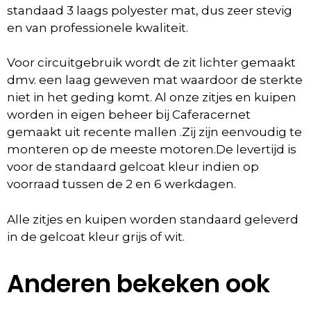
standaad 3 laags polyester mat, dus zeer stevig
en van professionele kwaliteit.
Voor circuitgebruik wordt de zit lichter gemaakt
dmv. een laag geweven mat waardoor de sterkte
niet in het geding komt. Al onze zitjes en kuipen
worden in eigen beheer bij Caferacernet
gemaakt uit recente mallen .Zij zijn eenvoudig te
monteren op de meeste motoren.De levertijd is
voor de standaard gelcoat kleur indien op
voorraad tussen de 2 en 6 werkdagen.
Alle zitjes en kuipen worden standaard geleverd
in de gelcoat kleur grijs of wit.
Anderen bekeken ook