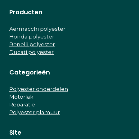
Producten
Aermacchi polyester
Honda polyester
Benelli polyester
Ducati polyester
Categorieën
Polyester onderdelen
Motorlak
Reparatie
Polyester plamuur
Site