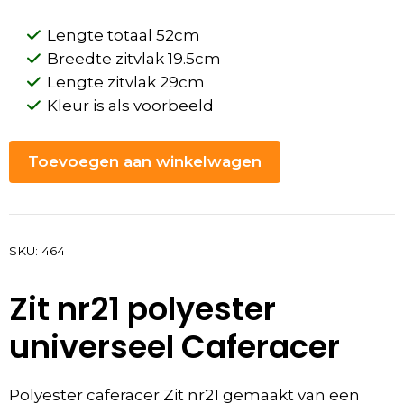
Lengte totaal 52cm
Breedte zitvlak 19.5cm
Lengte zitvlak 29cm
Kleur is als voorbeeld
Toevoegen aan winkelwagen
SKU:
464
Zit nr21 polyester
universeel Caferacer
Polyester caferacer Zit nr21 gemaakt van een