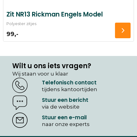
Zit NR13 Rickman Engels Model
Polyester zitjes
99,-
Wilt u ons iets vragen?
Wij staan voor u klaar
Telefonisch contact
tijdens kantoortijden
Stuur een bericht
via de website
Stuur een e-mail
naar onze experts