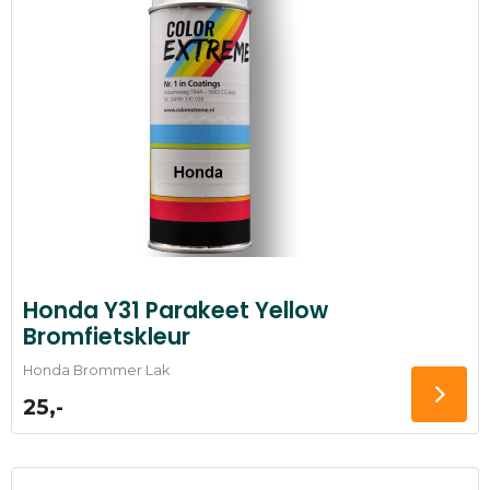
Honda Y31 Parakeet Yellow
Bromfietskleur
Honda Brommer Lak
25,-