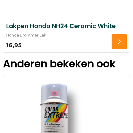
Lakpen Honda NH24 Ceramic White
Honda Brommer Lak
16,95
Anderen bekeken ook