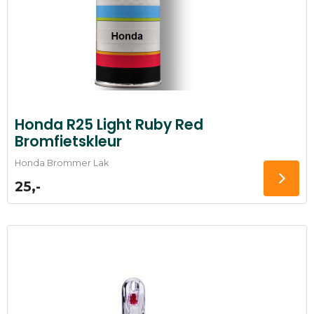
Honda R25 Light Ruby Red
Bromfietskleur
Honda Brommer Lak
25,-