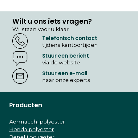
Wilt u ons iets vragen?
Wij staan voor u klaar
Telefonisch contact
tijdens kantoortijden
Stuur een bericht
via de website
Stuur een e-mail
naar onze experts
Producten
Aermacchi polyester
Honda polyester
Benelli polyester