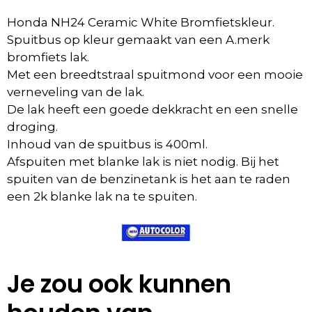
Honda NH24 Ceramic White Bromfietskleur.
Spuitbus op kleur gemaakt van een A.merk
bromfiets lak.
Met een breedtstraal spuitmond voor een mooie
verneveling van de lak.
De lak heeft een goede dekkracht en een snelle
droging.
Inhoud van de spuitbus is 400ml.
Afspuiten met blanke lak is niet nodig. Bij het
spuiten van de benzinetank is het aan te raden
een 2k blanke lak na te spuiten.
Je zou ook kunnen