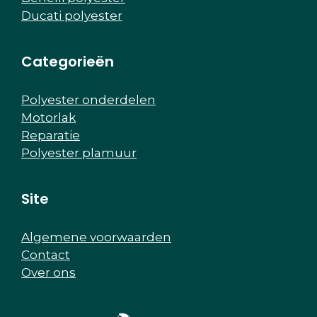
Ducati polyester
Categorieën
Polyester onderdelen
Motorlak
Reparatie
Polyester plamuur
Site
Algemene voorwaarden
Contact
Over ons