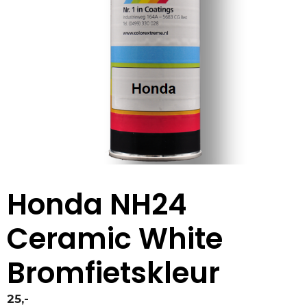
Honda NH24
Ceramic White
Bromfietskleur
25,-