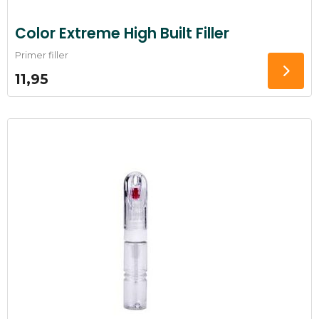
Color Extreme High Built Filler
Primer filler
11,95