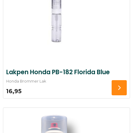
Lakpen Honda PB-182 Florida Blue
Honda Brommer Lak
16,95