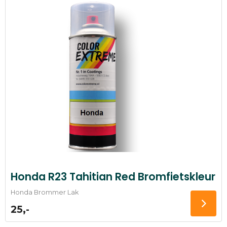
Honda R23 Tahitian Red Bromfietskleur
Honda Brommer Lak
25,-