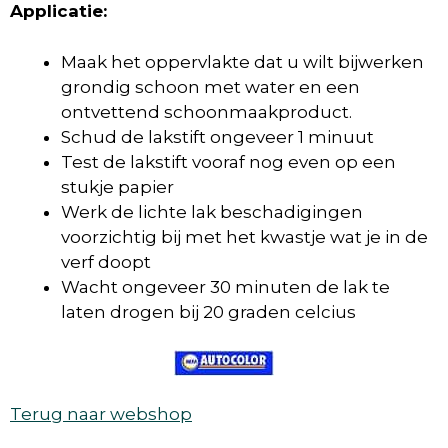
Applicatie:
Maak het oppervlakte dat u wilt bijwerken
grondig schoon met water en een
ontvettend schoonmaakproduct.
Schud de lakstift ongeveer 1 minuut
Test de lakstift vooraf nog even op een
stukje papier
Werk de lichte lak beschadigingen
voorzichtig bij met het kwastje wat je in de
verf doopt
Wacht ongeveer 30 minuten de lak te
laten drogen bij 20 graden celcius
Terug naar webshop