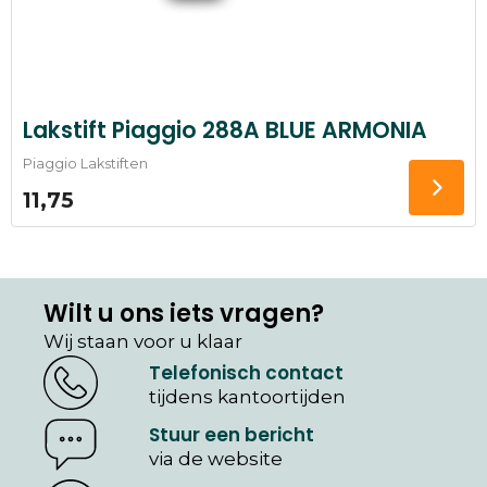
Lakstift Piaggio 288A BLUE ARMONIA
Piaggio Lakstiften
11,75
Wilt u ons iets vragen?
Wij staan voor u klaar
Telefonisch contact
tijdens kantoortijden
Stuur een bericht
via de website