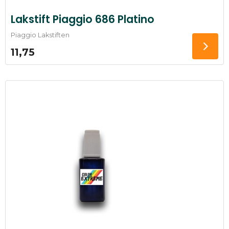
Lakstift Piaggio 686 Platino
Piaggio Lakstiften
11,75