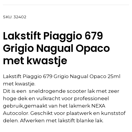
SKU:
32402
Lakstift Piaggio 679
Grigio Nagual Opaco
met kwastje
Lakstift Piaggio 679 Grigio Nagual Opaco 25ml
met kwastje.
Dit is een sneldrogende scooter lak met zeer
hoge dek en vulkracht voor professioneel
gebruik,gemaakt van het lakmerk NEXA
Autocolor. Geschikt voor plaatwerk en kunststof
delen. Afwerken met lakstift blanke lak.