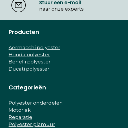
Stuur een e-mail
naar onze experts
Producten
Aermacchi polyester
Honda polyester
Benelli polyester
Ducati polyester
Categorieën
Polyester onderdelen
Motorlak
Reparatie
Polyester plamuur