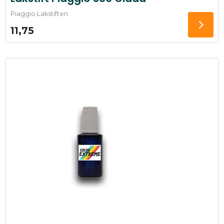
Piaggio Lakstiften
11,75