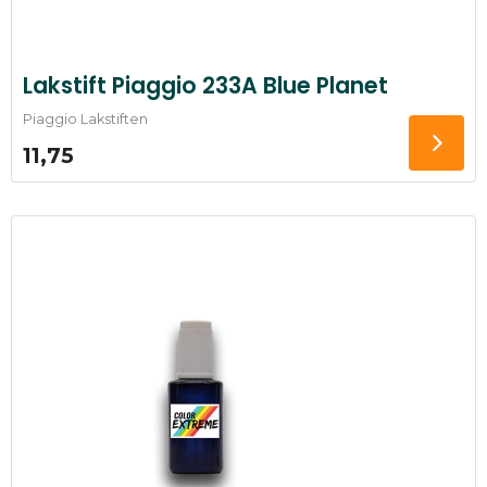
Lakstift Piaggio 233A Blue Planet
Piaggio Lakstiften
11,75