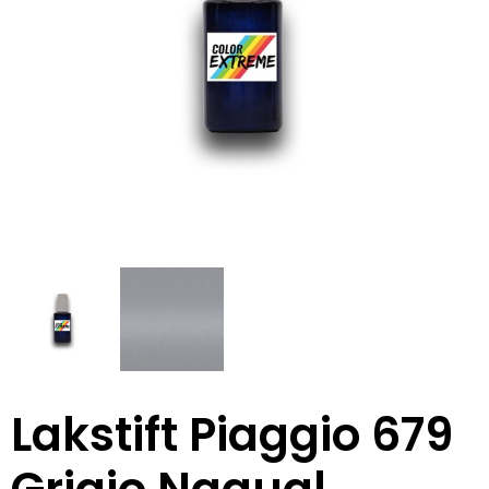
Lakstift Piaggio 679