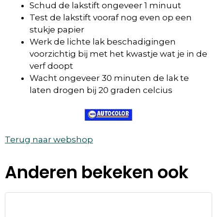
Schud de lakstift ongeveer 1 minuut
Test de lakstift vooraf nog even op een
stukje papier
Werk de lichte lak beschadigingen
voorzichtig bij met het kwastje wat je in de
verf doopt
Wacht ongeveer 30 minuten de lak te
laten drogen bij 20 graden celcius
Terug naar webshop
Anderen bekeken ook