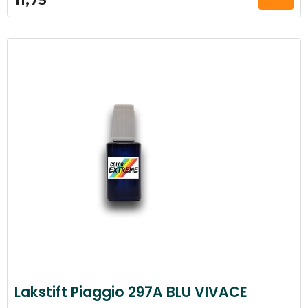
Lakstift Piaggio 297A BLU VIVACE