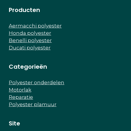
Producten
Aermacchi polyester
Honda polyester
Benelli polyester
Ducati polyester
Categorieën
Polyester onderdelen
Motorlak
Reparatie
Polyester plamuur
Site