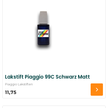
Lakstift Piaggio 99C Schwarz Matt
Piaggio Lakstiften
11,75