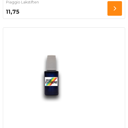
Piaggio Lakstiften
11,75