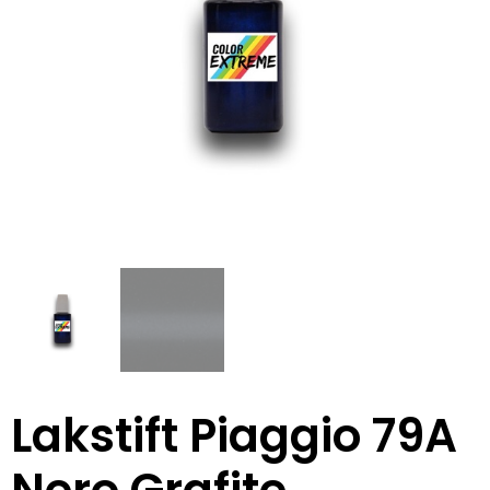
Lakstift Piaggio 79A