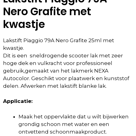
Nero Grafite met
kwastje
Lakstift Piaggio 79A Nero Grafite 25ml met
kwastje.
Dit is een sneldrogende scooter lak met zeer
hoge dek en vulkracht voor professioneel
gebruik,gemaakt van het lakmerk NEXA
Autocolor. Geschikt voor plaatwerk en kunststof
delen. Afwerken met lakstift blanke lak.
Applicatie:
Maak het oppervlakte dat u wilt bijwerken
grondig schoon met water en een
ontvettend schoonmaakproduct.