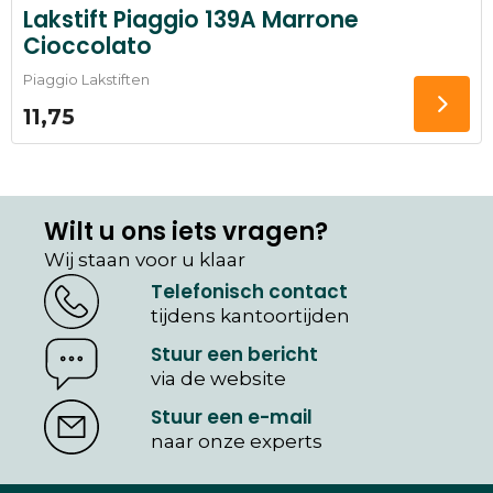
Lakstift Piaggio 139A Marrone
Cioccolato
Piaggio Lakstiften
11,75
Wilt u ons iets vragen?
Wij staan voor u klaar
Telefonisch contact
tijdens kantoortijden
Stuur een bericht
via de website
Stuur een e-mail
naar onze experts