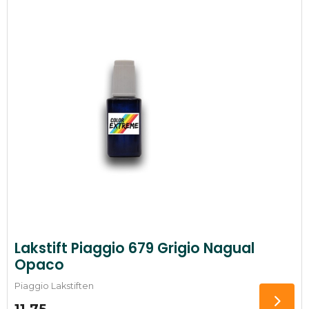
Lakstift Piaggio 679 Grigio Nagual
Opaco
Piaggio Lakstiften
11,75