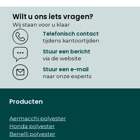
Wilt u ons iets vragen?
Wij staan voor u klaar
Telefonisch contact
tijdens kantoortijden
Stuur een bericht
via de website
Stuur een e-mail
naar onze experts
Producten
Aermacchi polyester
Honda polyester
Benelli polyester