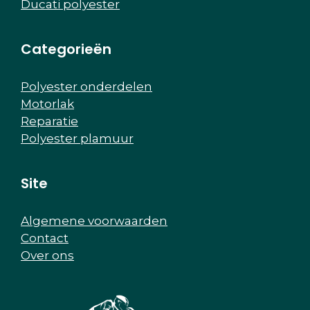
Ducati polyester
Categorieën
Polyester onderdelen
Motorlak
Reparatie
Polyester plamuur
Site
Algemene voorwaarden
Contact
Over ons