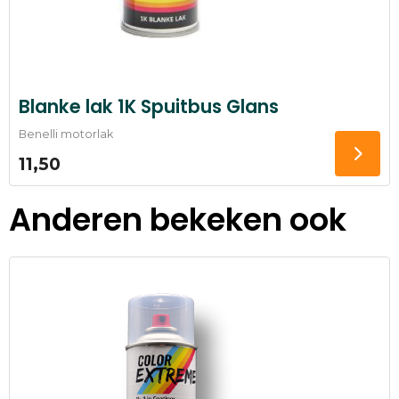
Blanke lak 1K Spuitbus Glans
Benelli motorlak
11,50
Anderen bekeken ook