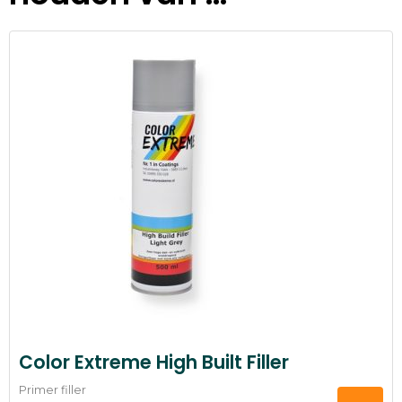
Color Extreme High Built Filler
Primer filler