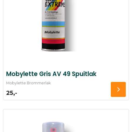
Mobylette Gris AV 49 Spuitlak
Mobylette Brommerlak
25,-