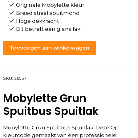
Originele Mobylette kleur
Breed straal spuitmond
Hoge dekkracht
Dit betreft een glans lak
Toevoegen aan winkelwagen
SKU:
26557
Mobylette Grun
Spuitbus Spuitlak
Mobylette Grun Spuitbus Spuitlak. Deze Op
kleurcode gemaakt van een professionele