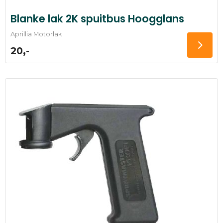
Blanke lak 2K spuitbus Hoogglans
Aprillia Motorlak
20,-