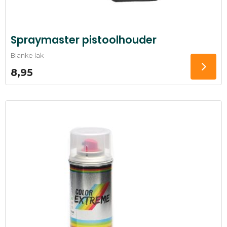
Spraymaster pistoolhouder
Blanke lak
8,95