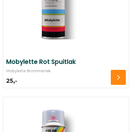
Mobylette Rot Spuitlak
Mobylette Brommerlak
25,-