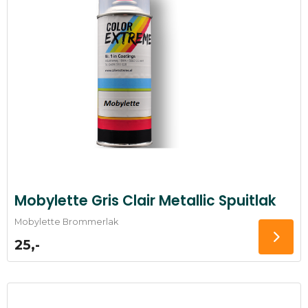
Mobylette Gris Clair Metallic Spuitlak
Mobylette Brommerlak
25,-