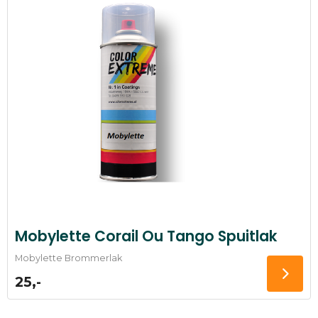
Mobylette Corail Ou Tango Spuitlak
Mobylette Brommerlak
25,-