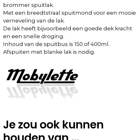
brommer spuitlak.
Met een breedtstraal spuitmond voor een mooie
verneveling van de lak.
De lak heeft bijvoorbeeld een goede dek kracht
en een snelle droging.
Inhoud van de spuitbus is 150 of 400ml.
Afspuiten met blanke lak is nodig.
Je zou ook kunnen
houden van …