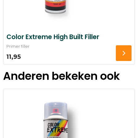
Color Extreme High Built Filler
Primer filler
11,95
Anderen bekeken ook