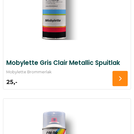
Mobylette Gris Clair Metallic Spuitlak
Mobylette Brommerlak
25,-