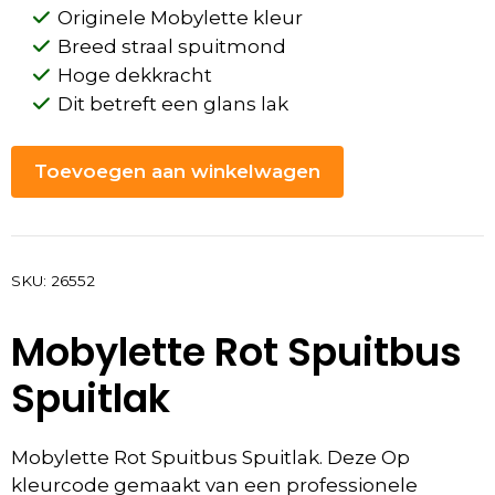
Originele Mobylette kleur
Breed straal spuitmond
Hoge dekkracht
Dit betreft een glans lak
Toevoegen aan winkelwagen
SKU:
26552
Mobylette Rot Spuitbus
Spuitlak
Mobylette Rot Spuitbus Spuitlak. Deze Op
kleurcode gemaakt van een professionele