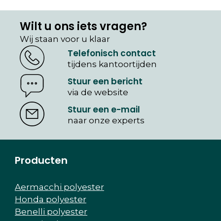
Wilt u ons iets vragen?
Wij staan voor u klaar
Telefonisch contact
tijdens kantoortijden
Stuur een bericht
via de website
Stuur een e-mail
naar onze experts
Producten
Aermacchi polyester
Honda polyester
Benelli polyester