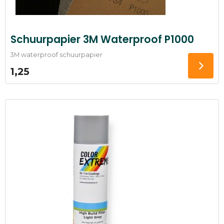
Schuurpapier 3M Waterproof P1000
3M waterproof schuurpapier
1,25