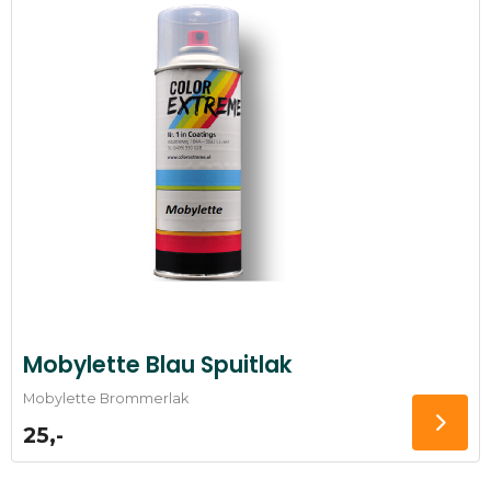
Mobylette Blau Spuitlak
Mobylette Brommerlak
25,-