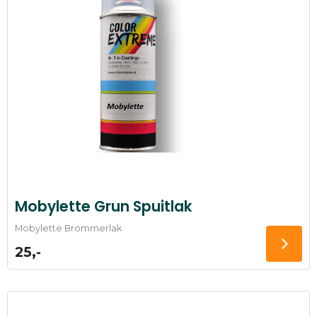
Mobylette Grun Spuitlak
Mobylette Brommerlak
25,-