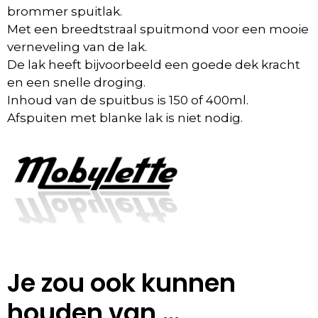
brommer spuitlak.
Met een breedtstraal spuitmond voor een mooie
verneveling van de lak.
De lak heeft bijvoorbeeld een goede dek kracht
en een snelle droging.
Inhoud van de spuitbus is 150 of 400ml.
Afspuiten met blanke lak is niet nodig.
Je zou ook kunnen
houden van …