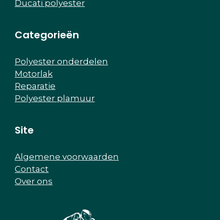
Ducati polyester
Categorieën
Polyester onderdelen
Motorlak
Reparatie
Polyester plamuur
Site
Algemene voorwaarden
Contact
Over ons