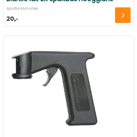
Aprillia Motorlak
20,-