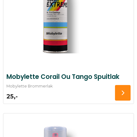
Mobylette Corail Ou Tango Spuitlak
Mobylette Brommerlak
25,-