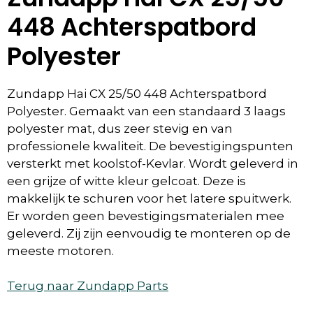
448 Achterspatbord
Polyester
Zundapp Hai CX 25/50 448 Achterspatbord
Polyester. Gemaakt van een standaard 3 laags
polyester mat, dus zeer stevig en van
professionele kwaliteit. De bevestigingspunten
versterkt met koolstof-Kevlar. Wordt geleverd in
een grijze of witte kleur gelcoat. Deze is
makkelijk te schuren voor het latere spuitwerk.
Er worden geen bevestigingsmaterialen mee
geleverd. Zij zijn eenvoudig te monteren op de
meeste motoren.
Terug naar Zundapp Parts