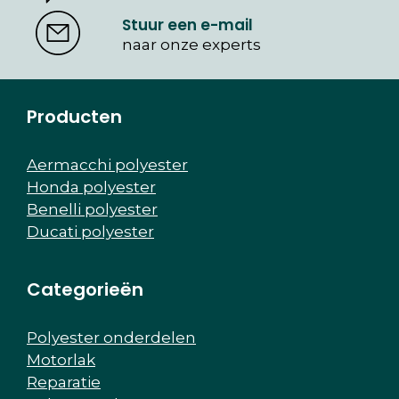
Stuur een e-mail
naar onze experts
Producten
Aermacchi polyester
Honda polyester
Benelli polyester
Ducati polyester
Categorieën
Polyester onderdelen
Motorlak
Reparatie