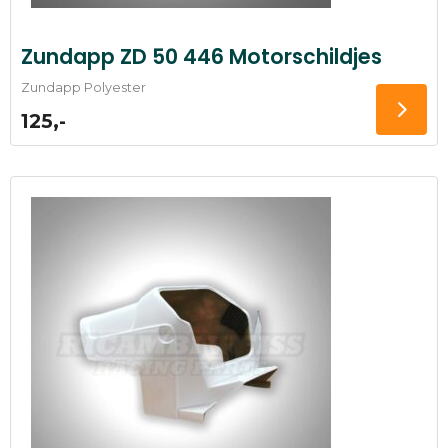
Zundapp ZD 50 446 Motorschildjes
Zundapp Polyester
125,-