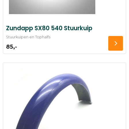
Zundapp SX80 540 Stuurkuip
Stuurkuipen en Tophalfs
85,-