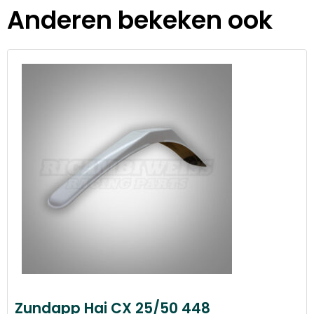
Anderen bekeken ook
Zundapp Hai CX 25/50 448