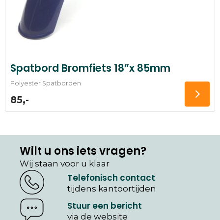
Spatbord Bromfiets 18”x 85mm
Polyester Spatborden
85,-
Wilt u ons iets vragen?
Wij staan voor u klaar
Telefonisch contact
tijdens kantoortijden
Stuur een bericht
via de website