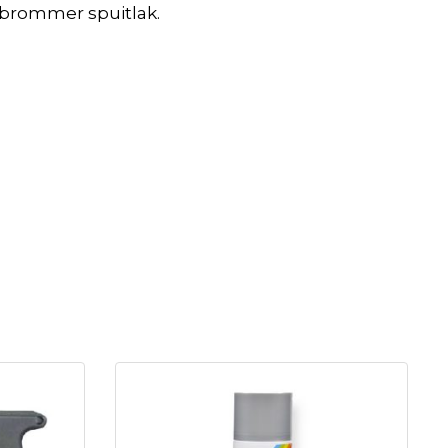
 brommer spuitlak.