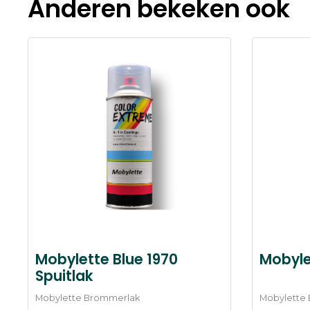
Anderen bekeken ook
Mobylette Blue 1970
Mobyle
Spuitlak
Mobylette Brommerlak
Mobylette