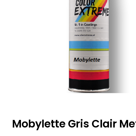
Mobylette Gris Clair Me